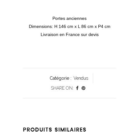
Portes anciennes
Dimensions: H 146 cm x L 86 cm x P4 cm
Livraison en France sur devis
Catégorie :
Vendus
SHARE ON:
PRODUITS SIMILAIRES