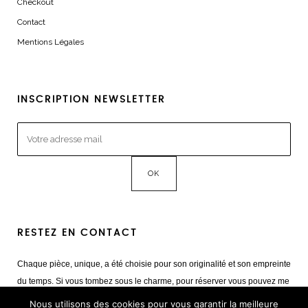
Checkout
Contact
Mentions Légales
INSCRIPTION NEWSLETTER
RESTEZ EN CONTACT
Chaque pièce, unique, a été choisie pour son originalité et son empreinte
du temps. Si vous tombez sous le charme, pour réserver vous pouvez me
contacter
Nous utilisons des cookies pour vous garantir la meilleure