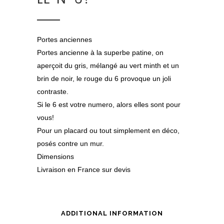
Portes anciennes
Portes ancienne à la superbe patine, on
aperçoit du gris, mélangé au vert minth et un
brin de noir, le rouge du 6 provoque un joli
contraste.
Si le 6 est votre numero, alors elles sont pour
vous!
Pour un placard ou tout simplement en déco,
posés contre un mur.
Dimensions
Livraison en France sur devis
ADDITIONAL INFORMATION