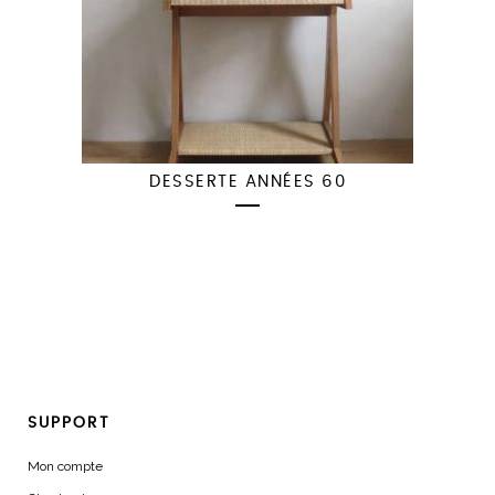
DESSERTE ANNÉES 60
SUPPORT
Mon compte