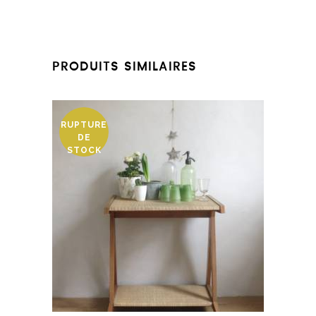
PRODUITS SIMILAIRES
RUPTURE
DE
STOCK