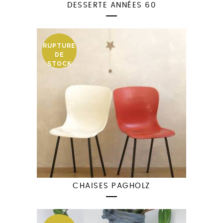
DESSERTE ANNÉES 60
RUPTURE
DE
STOCK
CHAISES PAGHOLZ