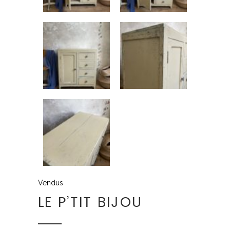
Vendus
LE P’TIT BIJOU