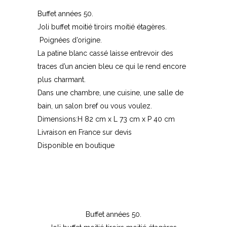
Buffet années 50.
Joli buffet moitié tiroirs moitié étagères.
Poignées d’origine.
La patine blanc cassé laisse entrevoir des
traces d’un ancien bleu ce qui le rend encore
plus charmant.
Dans une chambre, une cuisine, une salle de
bain, un salon bref ou vous voulez.
Dimensions:H 82 cm x L 73 cm x P 40 cm
Livraison en France sur devis
Disponible en boutique
Buffet années 50.