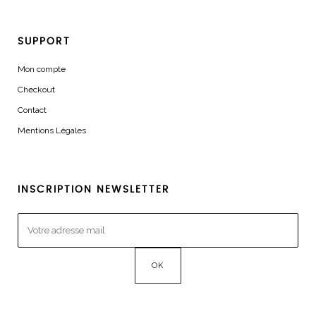
SUPPORT
Mon compte
Checkout
Contact
Mentions Légales
INSCRIPTION NEWSLETTER