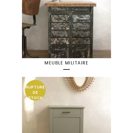
MEUBLE MILITAIRE
RUPTURE
DE
STOCK