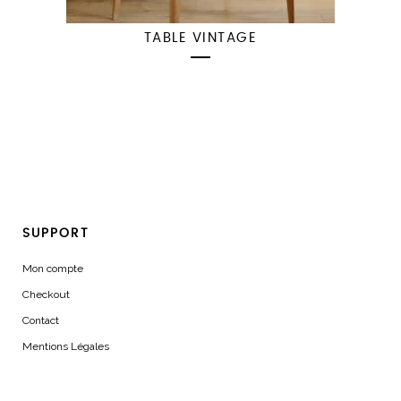
TABLE VINTAGE
SUPPORT
Mon compte
Checkout
Contact
Mentions Légales