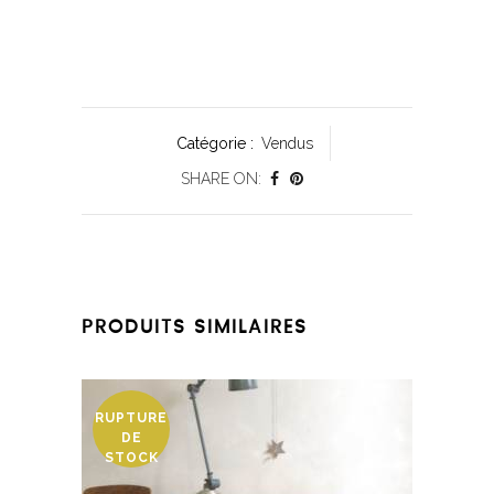
Catégorie :
Vendus
SHARE ON:
PRODUITS SIMILAIRES
RUPTURE
DE
STOCK