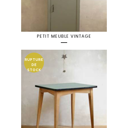
PETIT MEUBLE VINTAGE
RUPTURE
DE
STOCK