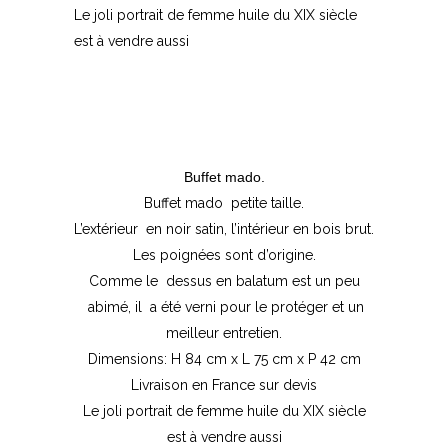
Le joli portrait de femme huile du XIX siècle
est à vendre aussi
Buffet mado.
Buffet mado petite taille.
L’extérieur en noir satin, l’intérieur en bois brut.
Les poignées sont d’origine.
Comme le dessus en balatum est un peu
abimé, il a été verni pour le protéger et un
meilleur entretien.
Dimensions: H 84 cm x L 75 cm x P 42 cm
Livraison en France sur devis
Le joli portrait de femme huile du XIX siècle
est à vendre aussi