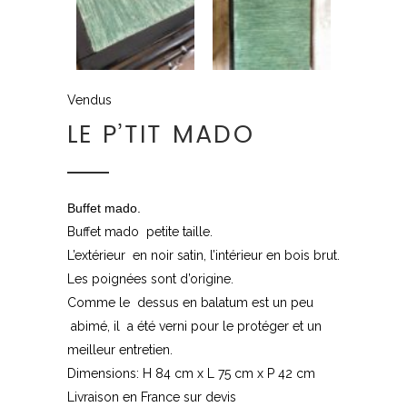
Vendus
LE P’TIT MADO
Buffet mado.
Buffet mado petite taille.
L’extérieur en noir satin, l’intérieur en bois brut.
Les poignées sont d’origine.
Comme le dessus en balatum est un peu
abimé, il a été verni pour le protéger et un
meilleur entretien.
Dimensions: H 84 cm x L 75 cm x P 42 cm
Livraison en France sur devis