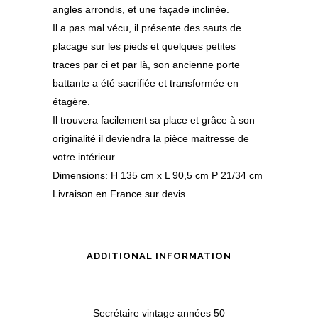
angles arrondis, et une façade inclinée.
Il a pas mal vécu, il présente des sauts de
placage sur les pieds et quelques petites
traces par ci et par là, son ancienne porte
battante a été sacrifiée et transformée en
étagère.
Il trouvera facilement sa place et grâce à son
originalité il deviendra la pièce maitresse de
votre intérieur.
Dimensions: H 135 cm x L 90,5 cm P 21/34 cm
Livraison en France sur devis
ADDITIONAL INFORMATION
Secrétaire vintage années 50