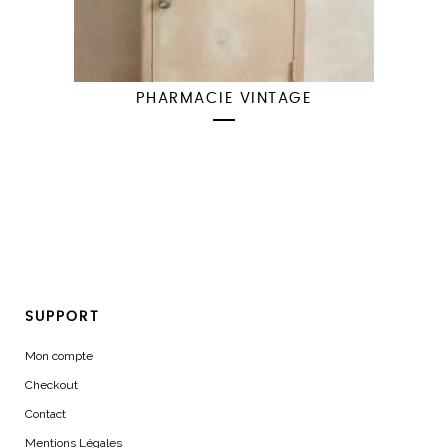
PHARMACIE VINTAGE
SUPPORT
Mon compte
Checkout
Contact
Mentions Légales