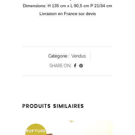
Dimensions: H 135 cm x L 90,5 cm P 21/34 cm
Livraison en France sur devis
Catégorie :
Vendus
SHARE ON:
PRODUITS SIMILAIRES
RUPTURE