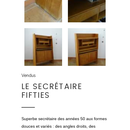
Vendus
LE SECRÉTAIRE
FIFTIES
Superbe secrétaire des années 50 aux formes
douces et variés : des angles droits, des