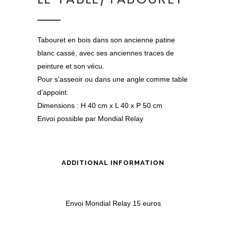
Tabouret en bois dans son ancienne patine
blanc cassé, avec ses anciennes traces de
peinture et son vécu.
Pour s’asseoir ou dans une angle comme table
d’appoint.
Dimensions : H 40 cm x L 40 x P 50 cm
Envoi possible par Mondial Relay
ADDITIONAL INFORMATION
Envoi Mondial Relay 15 euros