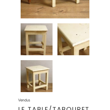
Vendus
LE TABLE/TABOURET