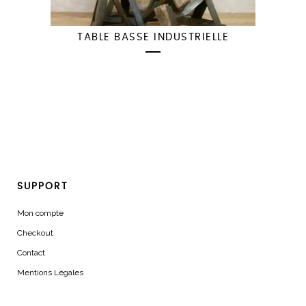
TABLE BASSE INDUSTRIELLE
SUPPORT
Mon compte
Checkout
Contact
Mentions Légales