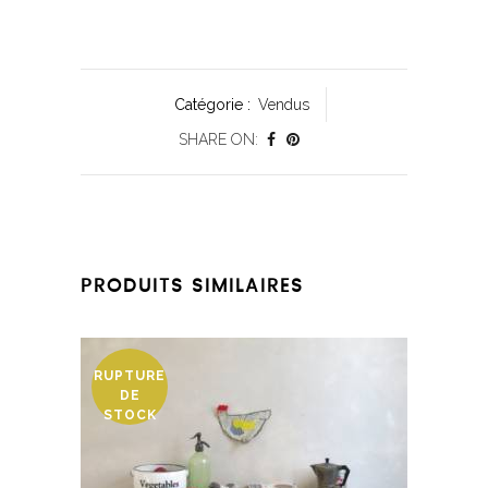
Catégorie :
Vendus
SHARE ON:
PRODUITS SIMILAIRES
RUPTURE
DE
STOCK