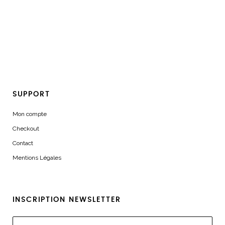
SUPPORT
Mon compte
Checkout
Contact
Mentions Légales
INSCRIPTION NEWSLETTER