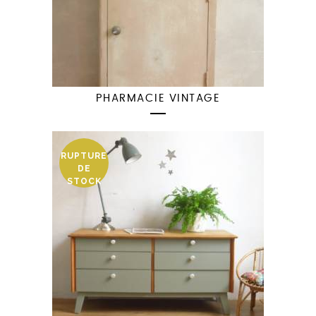
PHARMACIE VINTAGE
RUPTURE
DE
STOCK