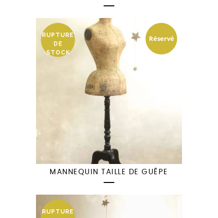
RUPTURE
Réservé
DE
STOCK
MANNEQUIN TAILLE DE GUÊPE
RUPTURE