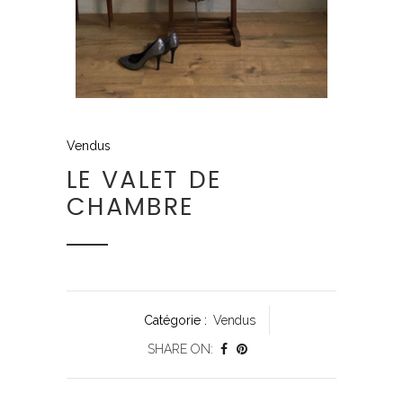
Vendus
LE VALET DE
CHAMBRE
Catégorie :
Vendus
SHARE ON: