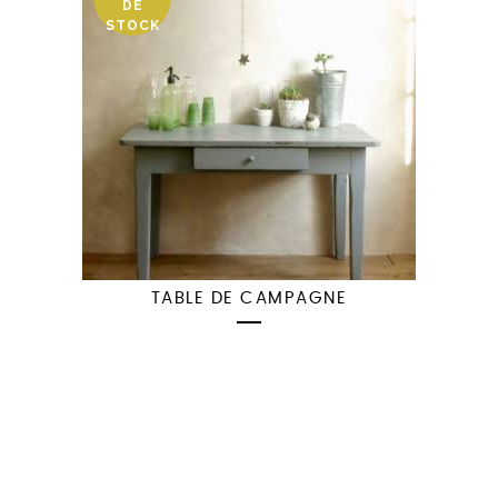
DE
STOCK
TABLE DE CAMPAGNE