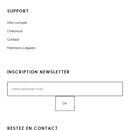
SUPPORT
Mon compte
Checkout
Contact
Mentions Légales
INSCRIPTION NEWSLETTER
RESTEZ EN CONTACT