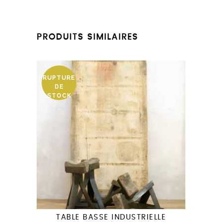
PRODUITS SIMILAIRES
RUPTURE
DE
STOCK
TABLE BASSE INDUSTRIELLE