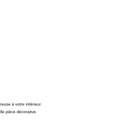
euse à votre intérieur.
le pièce décorative.