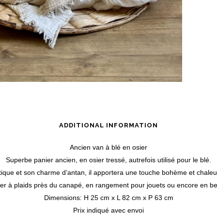
ADDITIONAL INFORMATION
Ancien van à blé en osier
Superbe panier ancien, en osier tressé, autrefois utilisé pour le blé.
ique et son charme d’antan, il apportera une touche bohème et chaleur
er à plaids près du canapé, en rangement pour jouets ou encore en bel
Dimensions: H 25 cm x L 82 cm x P 63 cm
Prix indiqué avec envoi