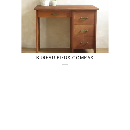
BUREAU PIEDS COMPAS