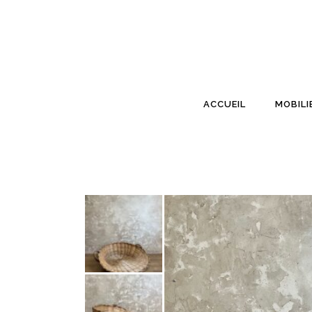
ACCUEIL
MOBILI