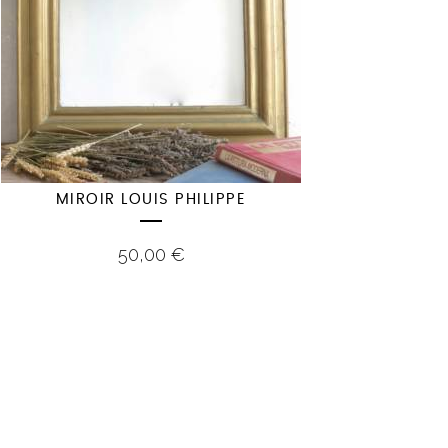
MIROIR LOUIS PHILIPPE
50,00
€