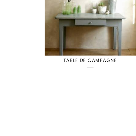
TABLE DE CAMPAGNE