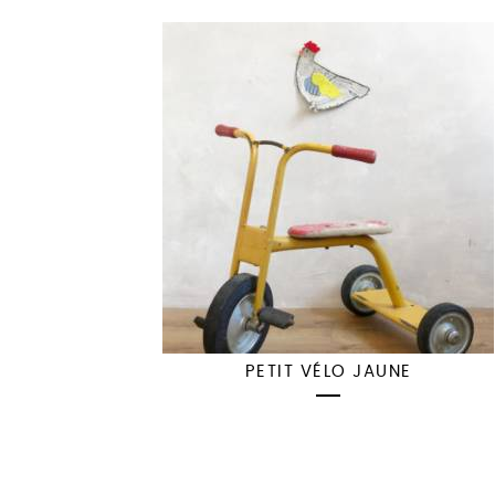
PETIT VÉLO JAUNE