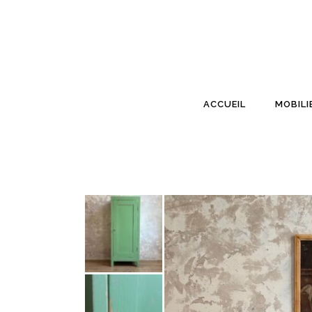
ACCUEIL
MOBILI