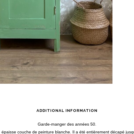
ADDITIONAL INFORMATION
Garde-manger des années 50.
ne épaisse couche de peinture blanche. Il a été entièrement décapé jusq