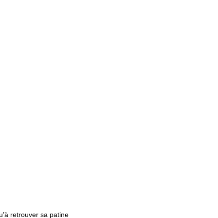
u’à retrouver sa patine