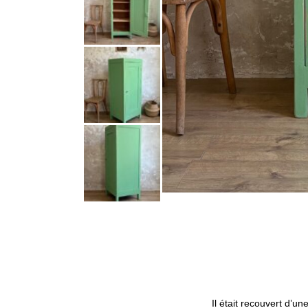
Il était recouvert d’u