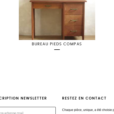
BUREAU PIEDS COMPAS
CRIPTION NEWSLETTER
RESTEZ EN CONTACT
Chaque pièce, unique, a été choisie 