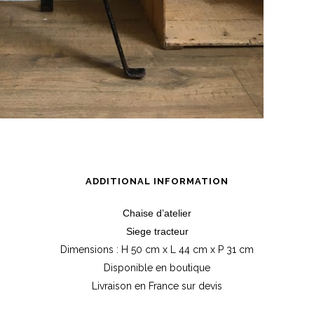
ADDITIONAL INFORMATION
Chaise d’atelier
Siege tracteur
Dimensions : H 50 cm x L 44 cm x P 31 cm
Disponible en boutique
Livraison en France sur devis