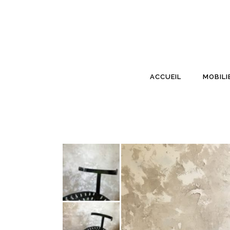
ACCUEIL
MOBILI