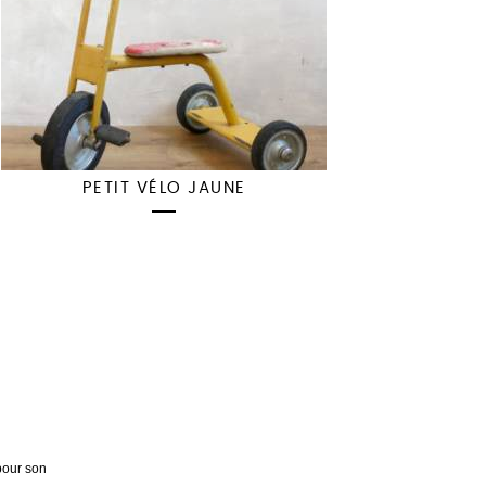
PETIT VÉLO JAUNE
pour son