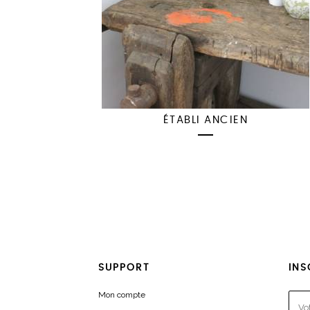
ÉTABLI ANCIEN
SUPPORT
INS
Mon compte