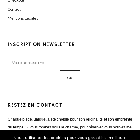
Checkout
Contact
Mentions Légales
INSCRIPTION NEWSLETTER
RESTEZ EN CONTACT
Chaque pièce, unique, a été choisie pour son originalité et son empreinte
du temps. Si vous tombez sous le charme, pour réserver vous pouvez me
contacter
Nous utilisons des cookies pour vous garantir la meilleure