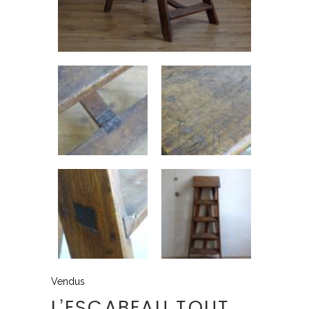
Vendus
L’ESCABEAU TOUT