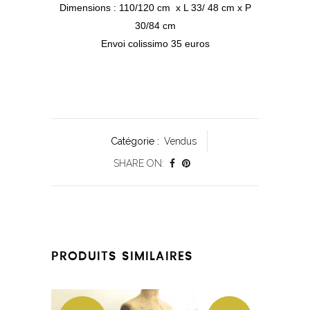
Dimensions : 110/120 cm x L 33/ 48 cm x P
30/84 cm
Envoi colissimo 35 euros
Catégorie :
Vendus
SHARE ON:
PRODUITS SIMILAIRES