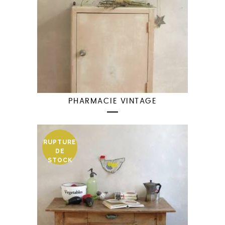
PHARMACIE VINTAGE
RUPTURE
DE
STOCK