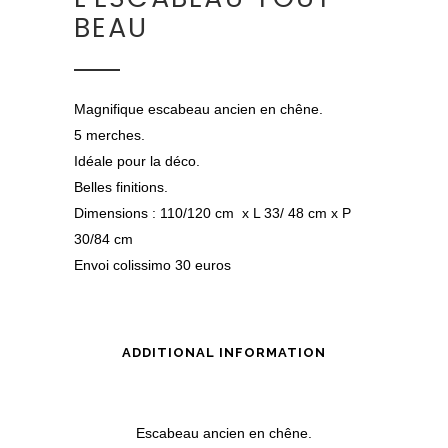
BEAU
Magnifique escabeau ancien en chêne.
5 merches.
Idéale pour la déco.
Belles finitions.
Dimensions : 110/120 cm x L 33/ 48 cm x P
30/84 cm
Envoi colissimo 30 euros
ADDITIONAL INFORMATION
Escabeau ancien en chêne.