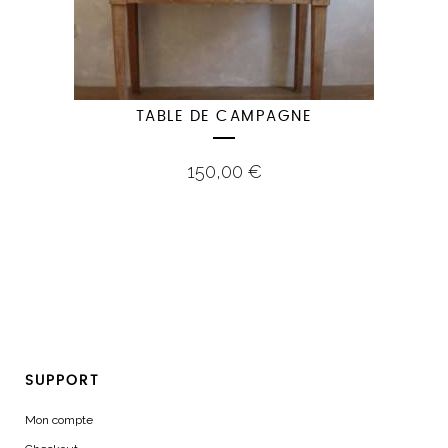
TABLE DE CAMPAGNE
150,00
€
SUPPORT
Mon compte