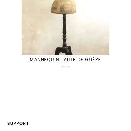
MANNEQUIN TAILLE DE GUÊPE
SUPPORT