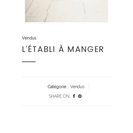
Vendus
L’ÉTABLI À MANGER
Catégorie :
Vendus
SHARE ON: