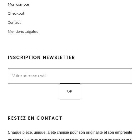
Mon compte
Checkout
Contact
Mentions Légales
INSCRIPTION NEWSLETTER
RESTEZ EN CONTACT
Chaque pièce, unique, a été choisie pour son originalité et son empreinte