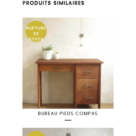
PRODUITS SIMILAIRES
RUPTURE
DE
STOCK
BUREAU PIEDS COMPAS