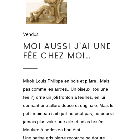
Vendus
MOI AUSSI J’AI UNE
FÉE CHEZ MOI…
Miroir Louis Philippe en bois et plâtre.. Mais
pas comme les autres.. Un oiseux, (ou une
fée ?) orne un joli fronton à feuilles, en lui
donnant une allure douce et originale. Mais le
petit moineau sait qu’il ne peut pas, ne pourra
jamais plus voler une aile et hélas brisée.
Moulure à perles en bon état.
Une patine gris pierre recouvre sa dorure