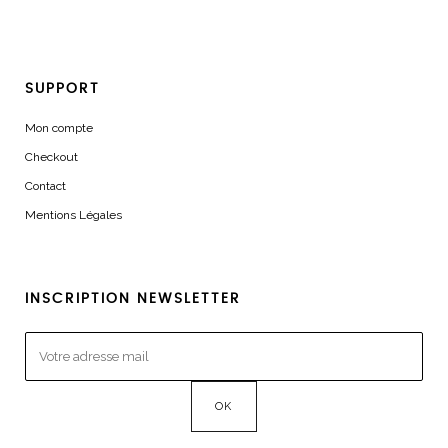
SUPPORT
Mon compte
Checkout
Contact
Mentions Légales
INSCRIPTION NEWSLETTER