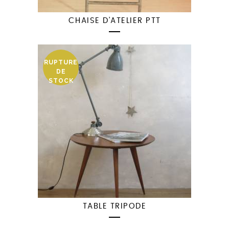
CHAISE D’ATELIER PTT
RUPTURE
DE
STOCK
TABLE TRIPODE