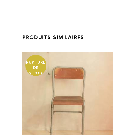
PRODUITS SIMILAIRES
RUPTURE
DE
STOCK