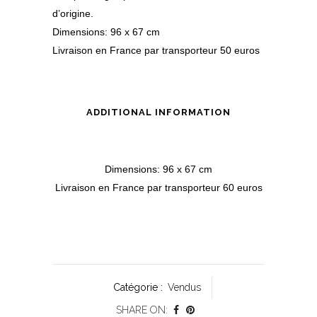
d’origine.
Dimensions: 96 x 67 cm
Livraison en France par transporteur 50 euros
ADDITIONAL INFORMATION
Dimensions: 96 x 67 cm
Livraison en France par transporteur 60 euros
Catégorie :
Vendus
SHARE ON: