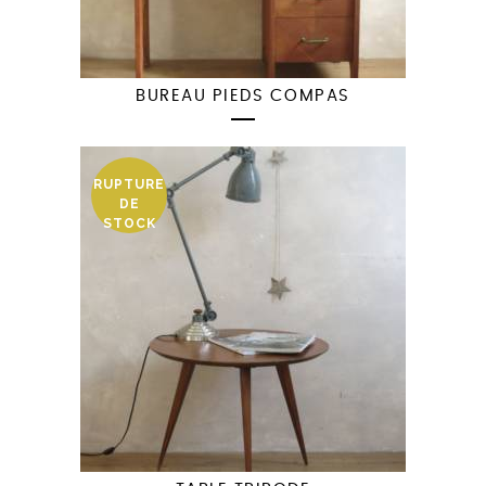
BUREAU PIEDS COMPAS
RUPTURE
DE
STOCK