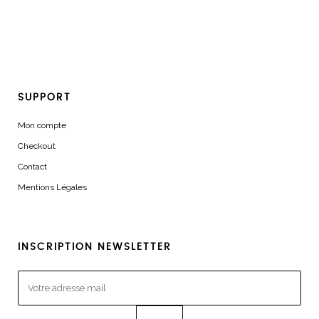
SUPPORT
Mon compte
Checkout
Contact
Mentions Légales
INSCRIPTION NEWSLETTER