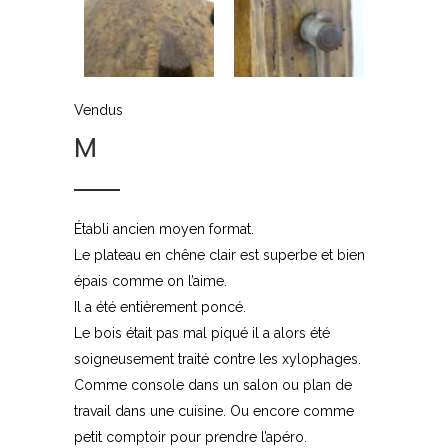
Vendus
M
Établi ancien moyen format.
Le plateau en chêne clair est superbe et bien
épais comme on l’aime.
Il a été entièrement poncé.
Le bois était pas mal piqué il a alors été
soigneusement traité contre les xylophages.
Comme console dans un salon ou plan de
travail dans une cuisine. Ou encore comme
petit comptoir pour prendre l’apéro.