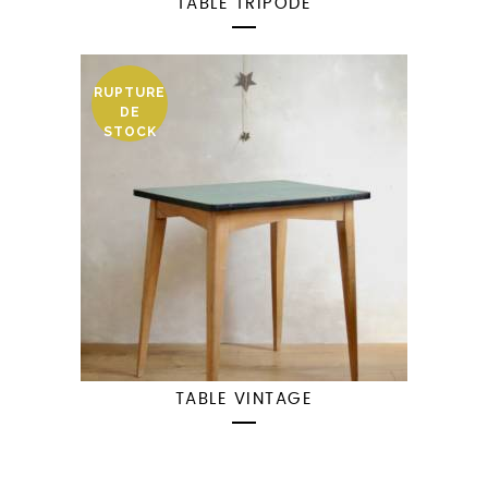
TABLE TRIPODE
RUPTURE
DE
STOCK
TABLE VINTAGE