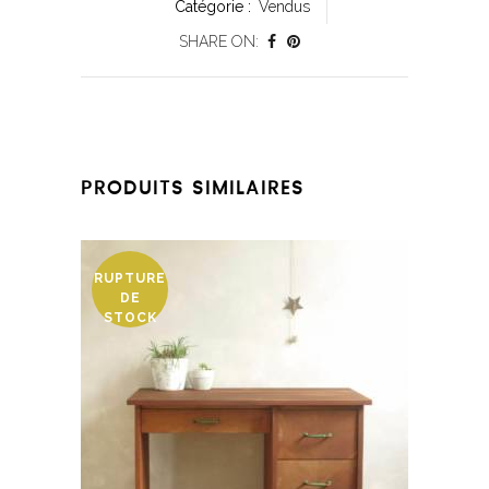
Catégorie :
Vendus
SHARE ON:
PRODUITS SIMILAIRES
RUPTURE
DE
STOCK