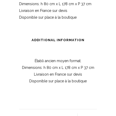
Dimensions: h 80 cm x L 178 cm x P 37 cm
Livraison en France sur devis
Disponible sur place à la boutique
ADDITIONAL INFORMATION
Établi ancien moyen format.
Dimensions: h 80 cm x L 178 cm x P 37 cm
Livraison en France sur devis
Disponible sur place à la boutique