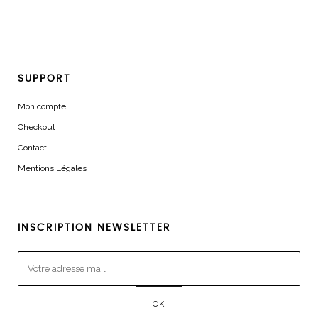
SUPPORT
Mon compte
Checkout
Contact
Mentions Légales
INSCRIPTION NEWSLETTER