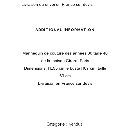
Livraison ou envoi en France sur devis
ADDITIONAL INFORMATION
Mannequin de couture des années 30 taille 40
de la maison Girard, Paris
Dimensions: H155 cm le buste H87 cm, taille
63 cm
Livraison en France sur devis
Catégorie :
Vendus