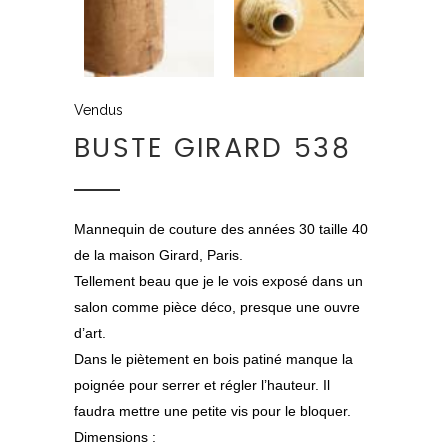
Vendus
BUSTE GIRARD 538
Mannequin de couture des années 30 taille 40
de la maison Girard, Paris.
Tellement beau que je le vois exposé dans un
salon comme pièce déco, presque une ouvre
d’art.
Dans le piètement en bois patiné manque la
poignée pour serrer et régler l’hauteur. Il
faudra mettre une petite vis pour le bloquer.
Dimensions :