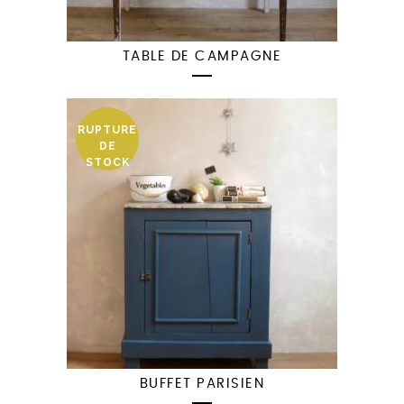
TABLE DE CAMPAGNE
RUPTURE
DE
STOCK
BUFFET PARISIEN