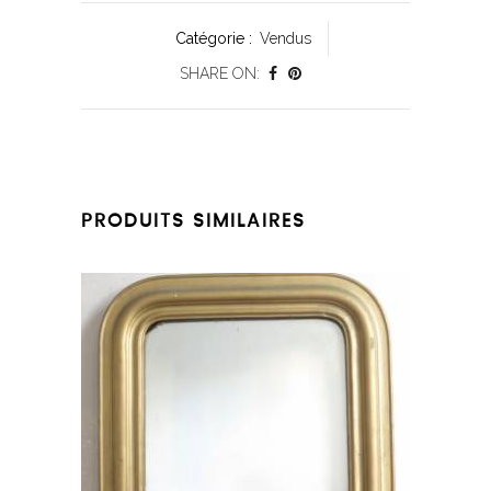
Catégorie :
Vendus
SHARE ON:
PRODUITS SIMILAIRES