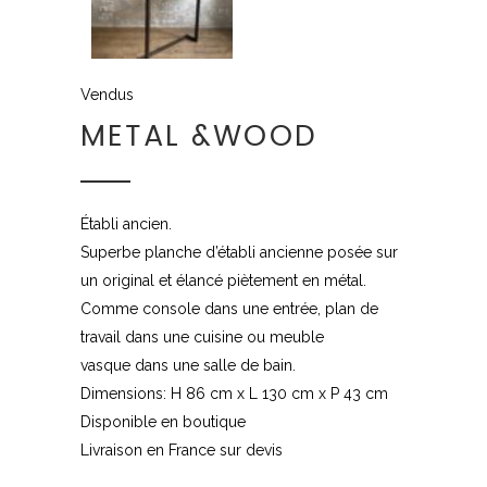
Vendus
METAL &WOOD
Établi ancien.
Superbe planche d’établi ancienne posée sur
un original et élancé piètement en métal.
Comme console dans une entrée, plan de
travail dans une cuisine ou meuble
vasque dans une salle de bain.
Dimensions: H 86 cm x L 130 cm x P 43 cm
Disponible en boutique
Livraison en France sur devis