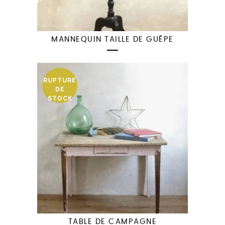
MANNEQUIN TAILLE DE GUÊPE
RUPTURE
DE
STOCK
TABLE DE CAMPAGNE