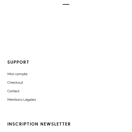
SUPPORT
Mon compte
Checkout
Contact
Mentions Légales
INSCRIPTION NEWSLETTER