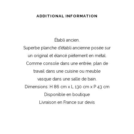
ADDITIONAL INFORMATION
Établi ancien.
Superbe planche d’établi ancienne posée sur
un original et élancé piètement en métal.
Comme console dans une entrée, plan de
travail dans une cuisine ou meuble
vasque dans une salle de bain.
Dimensions: H 86 cm x L 130 cm x P 43 cm
Disponible en boutique
Livraison en France sur devis