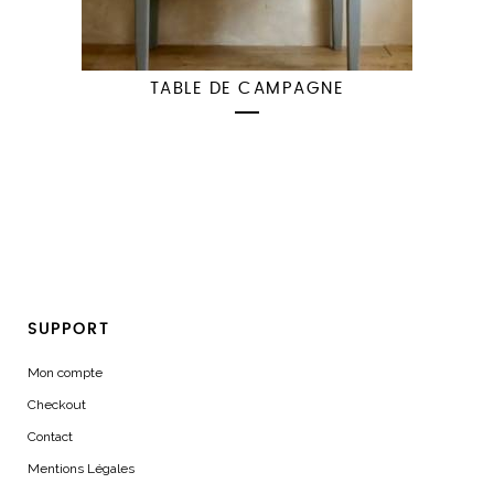
TABLE DE CAMPAGNE
SUPPORT
Mon compte
Checkout
Contact
Mentions Légales