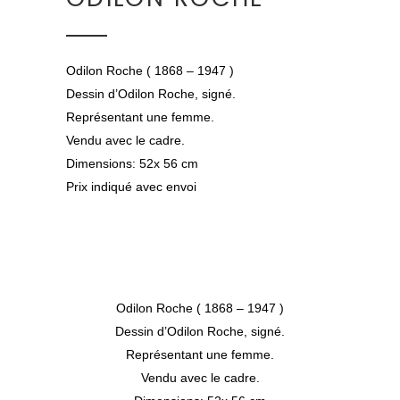
Odilon Roche ( 1868 – 1947 )
Dessin d’Odilon Roche, signé.
Représentant une femme.
Vendu avec le cadre.
Dimensions: 52x 56 cm
Prix indiqué avec envoi
Odilon Roche ( 1868 – 1947 )
Dessin d’Odilon Roche, signé.
Représentant une femme.
Vendu avec le cadre.