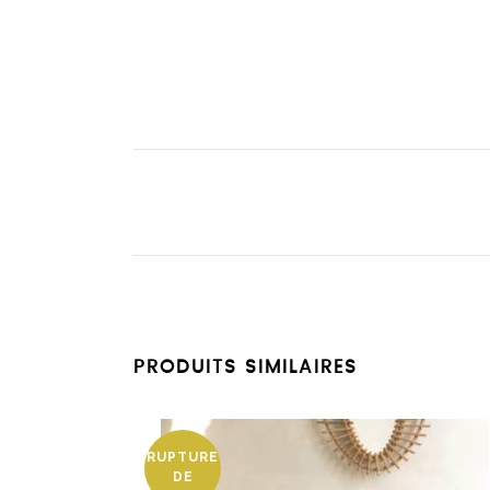
PRODUITS SIMILAIRES
RUPTURE
DE