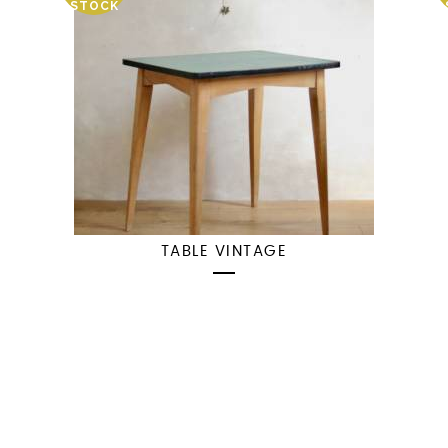
STOCK
TABLE VINTAGE