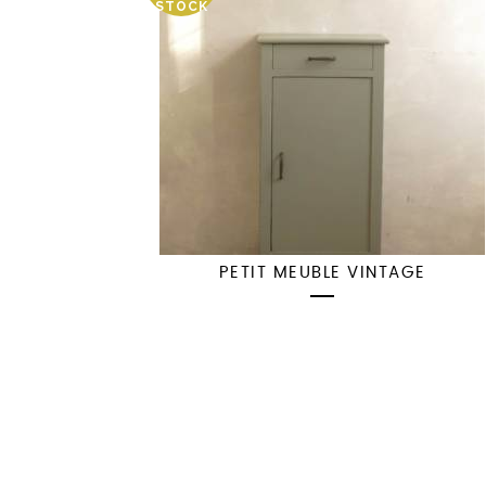
STOCK
PETIT MEUBLE VINTAGE