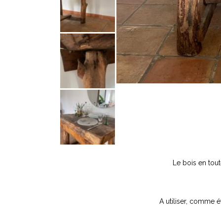
Le bois en tout
A utiliser, comme é