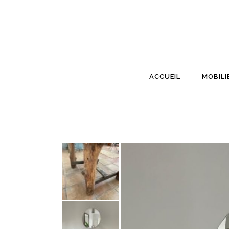
ACCUEIL
MOBILI