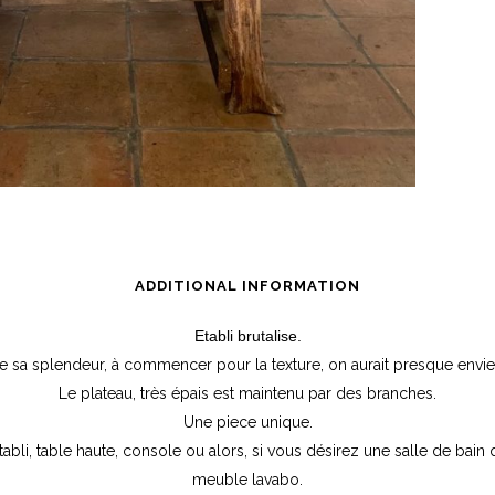
ADDITIONAL INFORMATION
Etabli brutalise.
e sa splendeur, à commencer pour la texture, on aurait presque envie
Le plateau, très épais est maintenu par des branches.
Une piece unique.
tabli, table haute, console ou alors, si vous désirez une salle de bai
meuble lavabo.