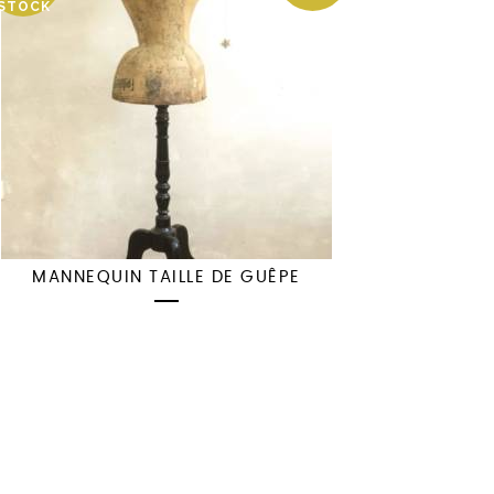
STOCK
MANNEQUIN TAILLE DE GUÊPE