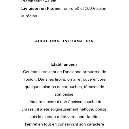
Profondeur : 41 cm
Livraison en France
: entre 50 et 100 € selon
la région.
ADDITIONAL INFORMATION
Etabli ancien
Cet établi provient de l’ancienne armurerie de
Toulon. Dans les tiroirs, on a retrouvé encore
quelques plombs et cartouches, témoins de
son passé.
Il était recouvert d’une épaisse couche de
crasse : il a été soigneusement nettoyé, poncé,
puis le plateau a été verni pour faciliter
l’entretien tout en conservant son caractère