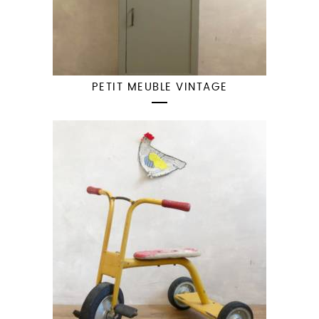
PETIT MEUBLE VINTAGE