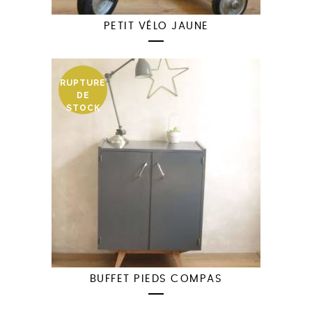
PETIT VÉLO JAUNE
RUPTURE
DE
STOCK
BUFFET PIEDS COMPAS