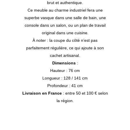
brut et authentique.
Ce meuble au charme industriel fera une
superbe vasque dans une salle de bain, une
console dans un salon, ou un plan de travail
original dans une cuisine.
À noter : la coupe du côté n’est pas
parfaitement régulière, ce qui ajoute à son
cachet artisanal.
Dimensions
:
Hauteur : 76 cm
Longueur : 128 / 141 cm
Profondeur : 41 cm
Livraison en France
: entre 50 et 100 € selon
la région.