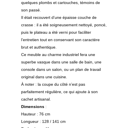
quelques plombs et cartouches, témoins de
son passé.
Il était recouvert d’une épaisse couche de
crasse : il a été soigneusement nettoyé, poncé,
puis le plateau a été verni pour faciliter
l’entretien tout en conservant son caractère
brut et authentique.
Ce meuble au charme industriel fera une
superbe vasque dans une salle de bain, une
console dans un salon, ou un plan de travail
original dans une cuisine.
À noter : la coupe du côté n’est pas
parfaitement régulière, ce qui ajoute à son
cachet artisanal.
Dimensions
:
Hauteur : 76 cm
Longueur : 128 / 141 cm