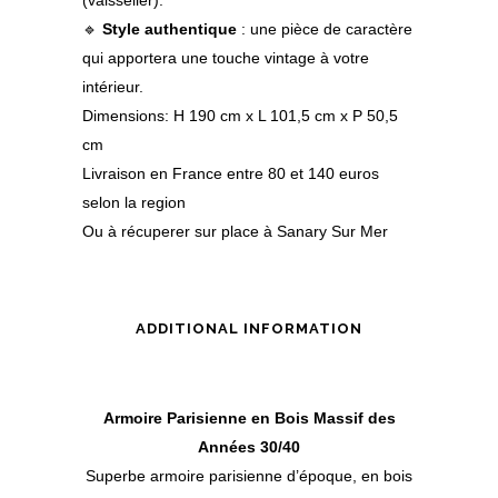
(vaisselier).
🔹
Style authentique
: une pièce de caractère
qui apportera une touche vintage à votre
intérieur.
Dimensions: H 190 cm x L 101,5 cm x P 50,5
cm
Livraison en France entre 80 et 140 euros
selon la region
Ou à récuperer sur place à Sanary Sur Mer
ADDITIONAL INFORMATION
Armoire Parisienne en Bois Massif des
Années 30/40
Superbe armoire parisienne d’époque, en bois