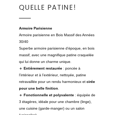
QUELLE PATINE!
Armoire Parisienne
Armoire parisienne en Bois Massif des Années
30/40
Superbe armoire parisienne d’époque, en bois
massif, avec une magnifique patine craquelée
qui lui donne un charme unique.
🔹
Entièrement restaurée
: poncée à
l’intérieur et à l’extérieur, nettoyée, patine
retravaillée pour un rendu harmonieux et
cirée
pour une belle finition
.
🔹
Fonctionnelle et polyvalente
: équipée de
3 étagères, idéale pour une chambre (linge),
une cuisine (garde-manger) ou un salon