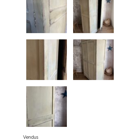
Vendus