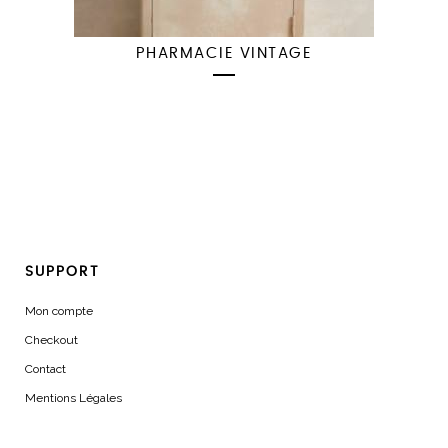
PHARMACIE VINTAGE
SUPPORT
Mon compte
Checkout
Contact
Mentions Légales