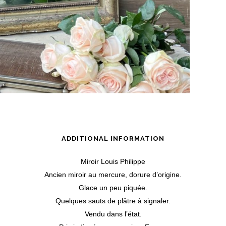
ADDITIONAL INFORMATION
Miroir Louis Philippe
Ancien miroir au mercure, dorure d’origine.
Glace un peu piquée.
Quelques sauts de plâtre à signaler.
Vendu dans l’état.