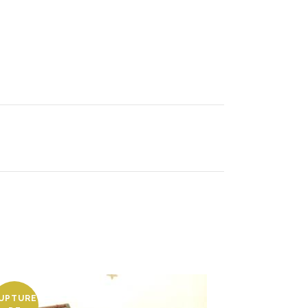
UPTURE