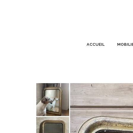
ACCUEIL
MOBILI