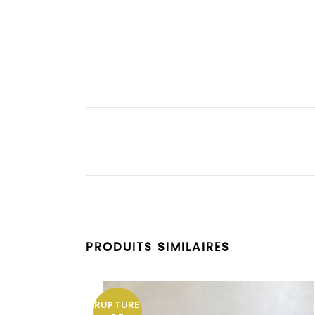
PRODUITS SIMILAIRES
RUPTURE