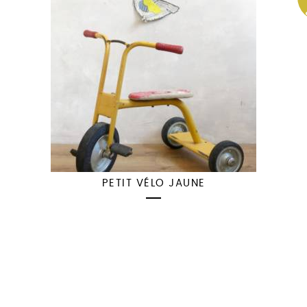
PETIT VÉLO JAUNE