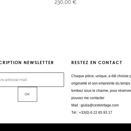
230,00
€
CRIPTION NEWSLETTER
RESTEZ EN CONTACT
Chaque pièce, unique, a été choisie 
originalité et son empreinte du temps
tombez sous le charme, pour réserve
pouvez me contacter
Mail :
giulia@cestvintage.com
Tél : +33(0) 6 22 65 93 17