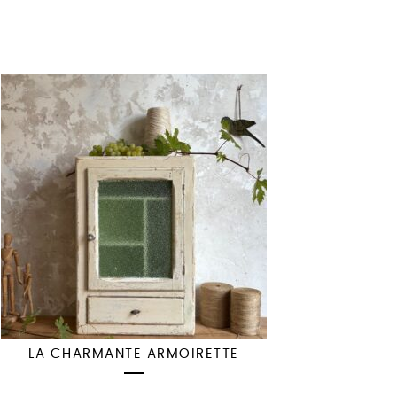
LA CHARMANTE ARMOIRETTE