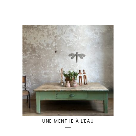
UNE MENTHE À L’EAU