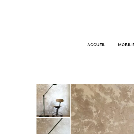
ACCUEIL
MOBILI