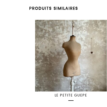
PRODUITS SIMILAIRES
LE PETITE GUEPE