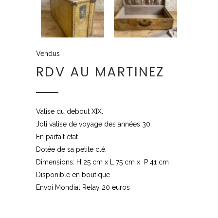
Vendus
RDV AU MARTINEZ
Valise du debout XIX.
Joli valise de voyage des années 30.
En parfait état.
Dotée de sa petite clé.
Dimensions: H 25 cm x L 75 cm x P 41 cm
Disponible en boutique
Envoi Mondial Relay 20 euros