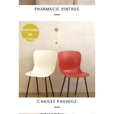
PHARMACIE VINTAGE
RUPTURE
DE
STOCK
CHAISES PAGHOLZ