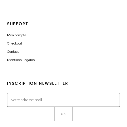
SUPPORT
Mon compte
Checkout
Contact
Mentions Légales
INSCRIPTION NEWSLETTER