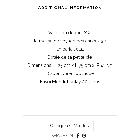
ADDITIONAL INFORMATION
Valise du debout XIX.
Joli valise de voyage des années 30.
En parfait état.
Dotée de sa petite clé.
Dimensions: H 25 cm x L 75 cm x P 41 cm
Disponible en boutique
Envoi Mondial Relay 20 euros
Catégorie :
Vendus
SHARE ON: