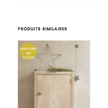
PRODUITS SIMILAIRES
RUPTURE
DE
STOCK