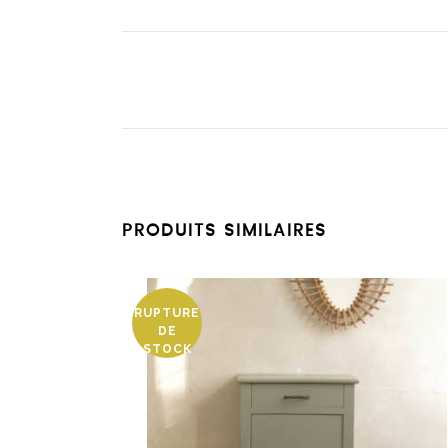
PRODUITS SIMILAIRES
RUPTURE
DE
STOCK