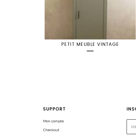
PETIT MEUBLE VINTAGE
SUPPORT
INS
Mon compte
Checkout