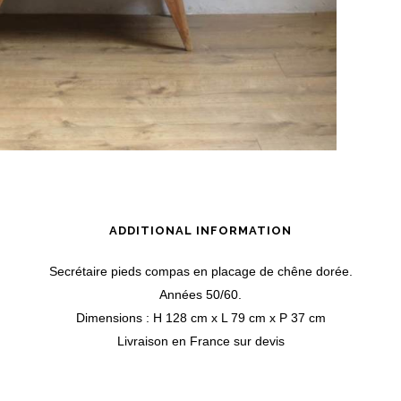
ADDITIONAL INFORMATION
Secrétaire pieds compas en placage de chêne dorée.
Années 50/60.
Dimensions : H 128 cm x L 79 cm x P 37 cm
Livraison en France sur devis