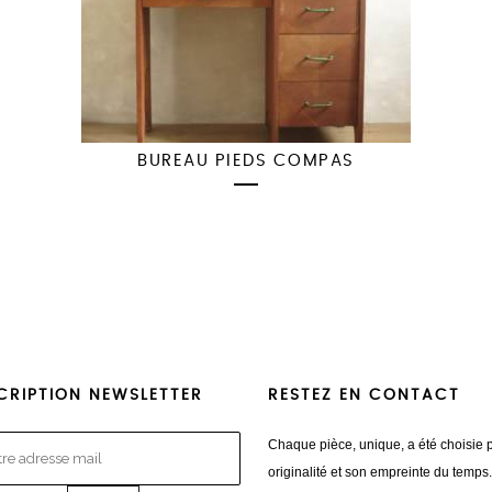
BUREAU PIEDS COMPAS
CRIPTION NEWSLETTER
RESTEZ EN CONTACT
Chaque pièce, unique, a été choisie 
originalité et son empreinte du temps