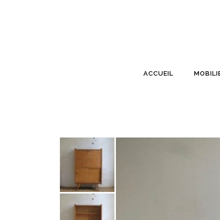
ACCUEIL
MOBILI