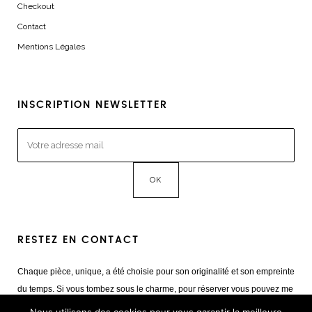
Checkout
Contact
Mentions Légales
INSCRIPTION NEWSLETTER
RESTEZ EN CONTACT
Chaque pièce, unique, a été choisie pour son originalité et son empreinte
du temps. Si vous tombez sous le charme, pour réserver vous pouvez me
contacter