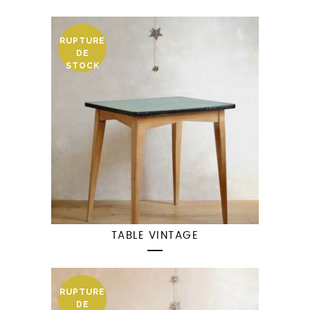
RUPTURE
DE
STOCK
TABLE VINTAGE
RUPTURE
DE