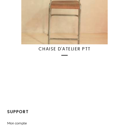
CHAISE D’ATELIER PTT
SUPPORT
Mon compte