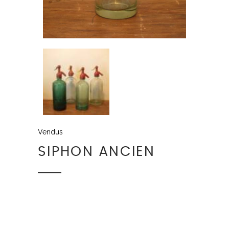
Vendus
SIPHON ANCIEN