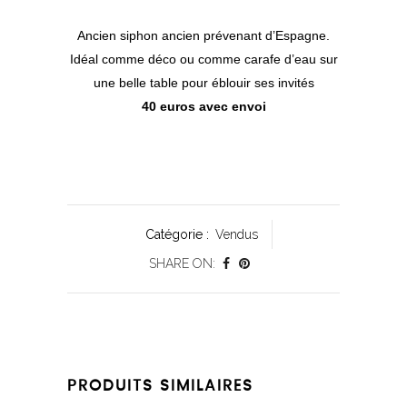
Ancien siphon ancien prévenant d’Espagne.
Idéal comme déco ou comme carafe d’eau sur
une belle table pour éblouir ses invités
40 euros avec envoi
Catégorie :
Vendus
SHARE ON:
PRODUITS SIMILAIRES