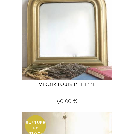
MIROIR LOUIS PHILIPPE
50,00
€
RUPTURE
DE
STOCK