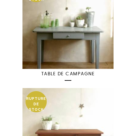
TABLE DE CAMPAGNE
RUPTURE
DE
STOCK