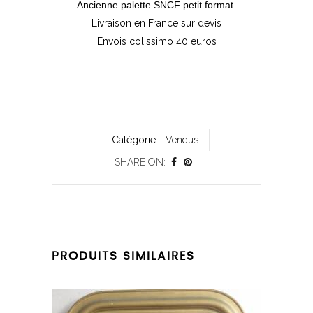
Ancienne palette SNCF petit format.
Livraison en France sur devis
Envois colissimo 40 euros
Catégorie :
Vendus
SHARE ON:
PRODUITS SIMILAIRES