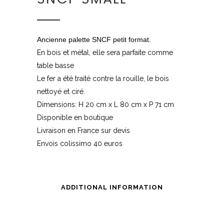
Ancienne palette SNCF petit format.
En bois et métal, elle sera parfaite comme
table basse
Le fer a été traité contre la rouille, le bois
nettoyé et ciré.
Dimensions: H 20 cm x L 80 cm x P 71 cm
Disponible en boutique
Livraison en France sur devis
Envois colissimo 40 euros
ADDITIONAL INFORMATION