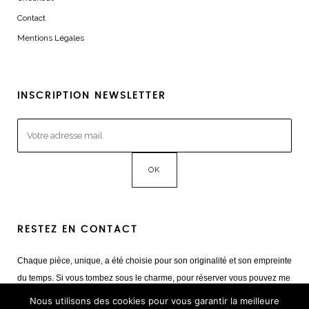
Contact
Mentions Légales
INSCRIPTION NEWSLETTER
RESTEZ EN CONTACT
Chaque pièce, unique, a été choisie pour son originalité et son empreinte
du temps. Si vous tombez sous le charme, pour réserver vous pouvez me
contacter
Nous utilisons des cookies pour vous garantir la meilleure