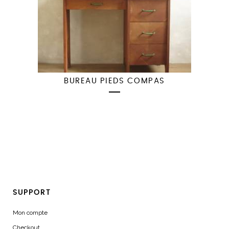
BUREAU PIEDS COMPAS
SUPPORT
Mon compte
Checkout