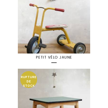
PETIT VÉLO JAUNE
RUPTURE
DE
STOCK