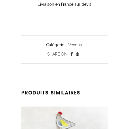
Livraison en France sur devis
Catégorie :
Vendus
SHARE ON:
PRODUITS SIMILAIRES