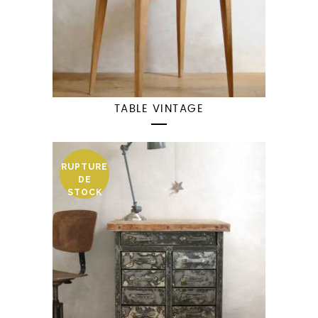
TABLE VINTAGE
RUPTURE
DE
STOCK