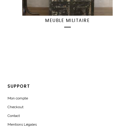
MEUBLE MILITAIRE
SUPPORT
Mon compte
Checkout
Contact
Mentions Légales