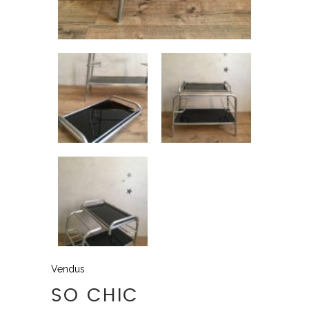
Vendus
SO CHIC