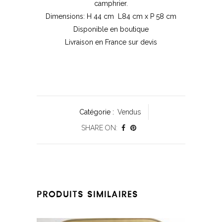
camphrier.
Dimensions: H 44 cm L84 cm x P 58 cm
Disponible en boutique
Livraison en France sur devis
Catégorie :
Vendus
SHARE ON:
PRODUITS SIMILAIRES