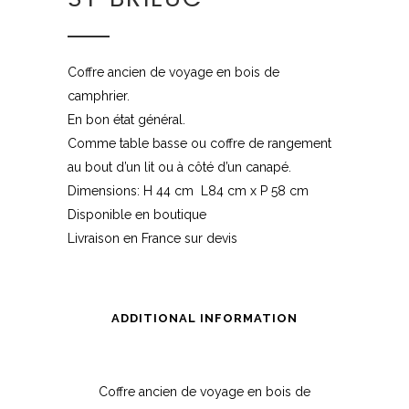
Coffre ancien de voyage en bois de
camphrier.
En bon état général.
Comme table basse ou coffre de rangement
au bout d’un lit ou à côté d’un canapé.
Dimensions: H 44 cm L84 cm x P 58 cm
Disponible en boutique
Livraison en France sur devis
ADDITIONAL INFORMATION
Coffre ancien de voyage en bois de