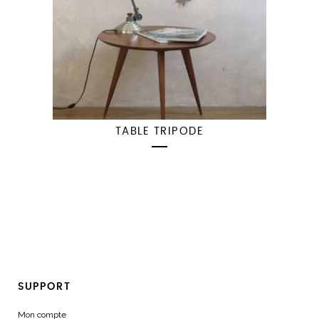
TABLE TRIPODE
SUPPORT
Mon compte