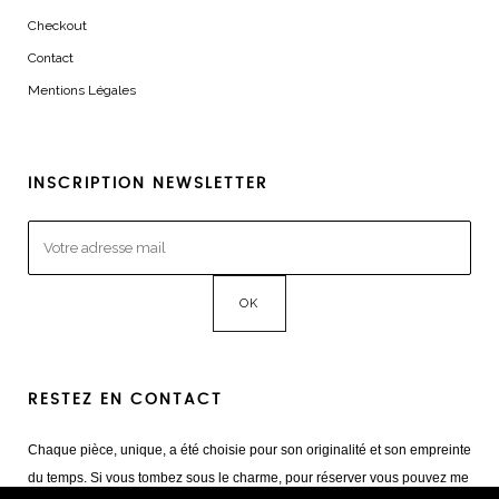
Checkout
Contact
Mentions Légales
INSCRIPTION NEWSLETTER
RESTEZ EN CONTACT
Chaque pièce, unique, a été choisie pour son originalité et son empreinte
du temps. Si vous tombez sous le charme, pour réserver vous pouvez me