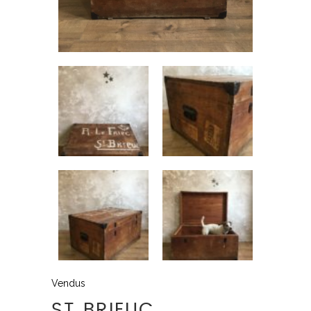
Vendus
ST BRIEUC