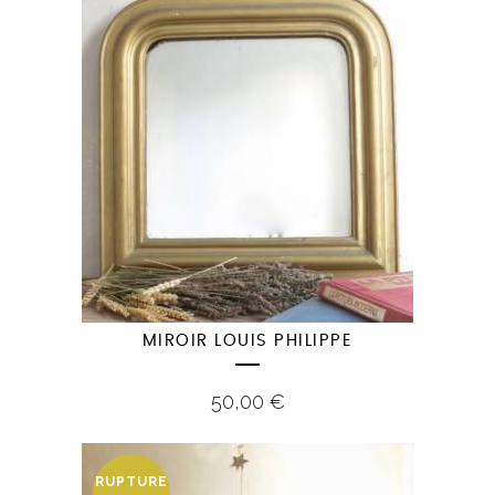
MIROIR LOUIS PHILIPPE
50,00
€
RUPTURE