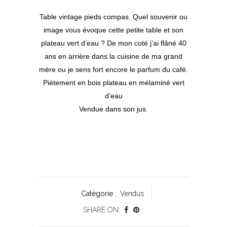
Table vintage pieds compas. Quel souvenir ou
image vous évoque cette petite table et son
plateau vert d’eau ? De mon coté j’ai flâné 40
ans en arrière dans la cuisine de ma grand
mère ou je sens fort encore le parfum du café.
Piètement en bois plateau en mélaminé vert
d’eau
Vendue dans son jus.
Catégorie :
Vendus
SHARE ON: