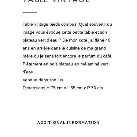
Table vintage pieds compas. Quel souvenir ou
image vous évoque cette petite table et son
plateau vert d’eau ? De mon coté j’ai flâné 40
ans en arrière dans la cuisine de ma grand
mère ou je sens fort encore le parfum du café.
Piètement en bois plateau en mélaminé vert
d’eau
Vendue dans son jus.
Dimensions H 75 cm x L 55 cm x P 73 cm
ADDITIONAL INFORMATION