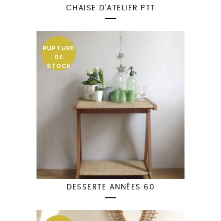
CHAISE D’ATELIER PTT
RUPTURE
DE
STOCK
DESSERTE ANNÉES 60