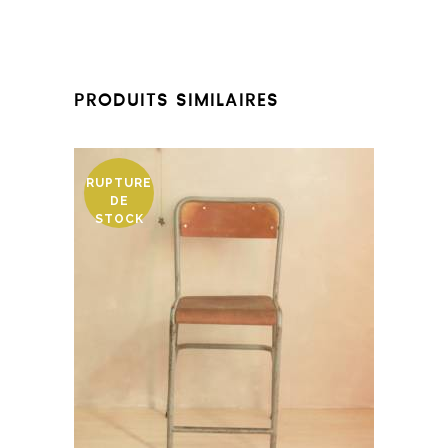
PRODUITS SIMILAIRES
RUPTURE
DE
STOCK