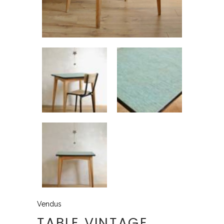
Vendus
TABLE VINTAGE