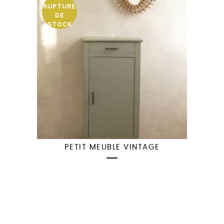
RUPTURE
DE
STOCK
PETIT MEUBLE VINTAGE