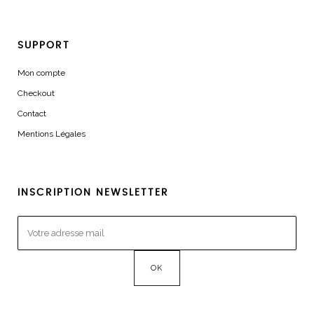
SUPPORT
Mon compte
Checkout
Contact
Mentions Légales
INSCRIPTION NEWSLETTER