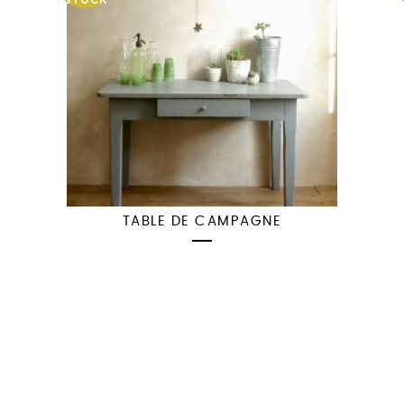
STOCK
TABLE DE CAMPAGNE