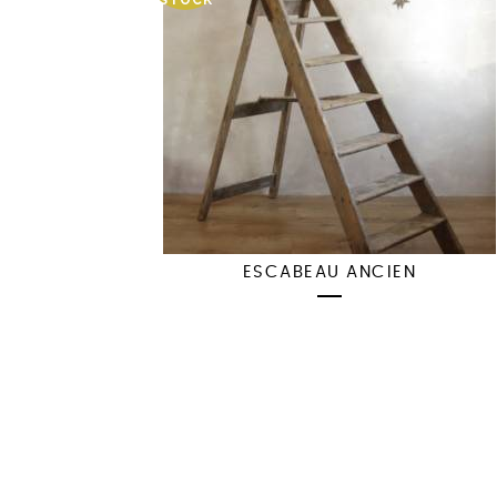
STOCK
ESCABEAU ANCIEN