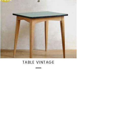
STOCK
TABLE VINTAGE