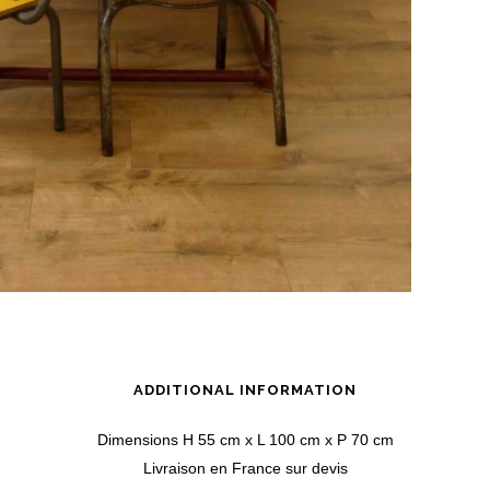
ADDITIONAL INFORMATION
Dimensions H 55 cm x L 100 cm x P 70 cm
Livraison en France sur devis