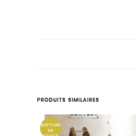
PRODUITS SIMILAIRES
RUPTURE
DE