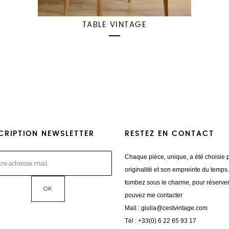
TABLE VINTAGE
CRIPTION NEWSLETTER
RESTEZ EN CONTACT
Chaque pièce, unique, a été choisie 
originalité et son empreinte du temps
tombez sous le charme, pour réserve
pouvez me contacter
Mail :
giulia@cestvintage.com
Tél : +33(0) 6 22 65 93 17