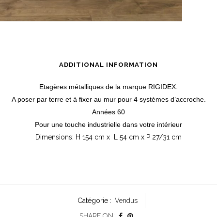
ADDITIONAL INFORMATION
Etagères métalliques de la marque RIGIDEX.
A poser par terre et à fixer au mur pour 4 systèmes d’accroche.
Années 60
Pour une touche industrielle dans votre intérieur
Dimensions: H 154 cm x L 54 cm x P 27/31 cm
Catégorie :
Vendus
SHARE ON: