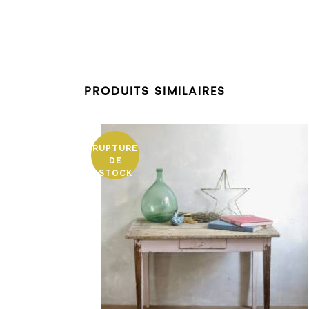
PRODUITS SIMILAIRES
RUPTURE
DE
STOCK