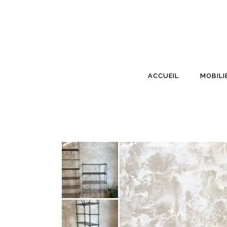
ACCUEIL
MOBILI