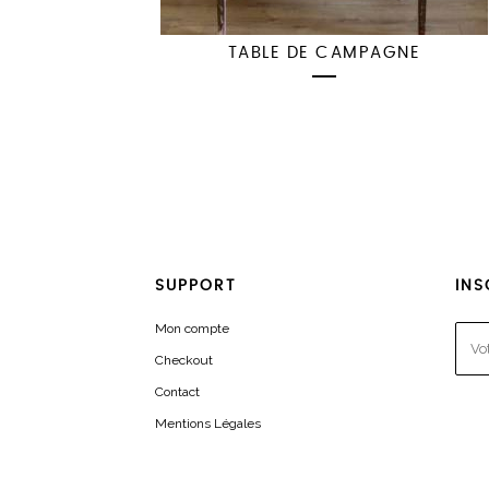
TABLE DE CAMPAGNE
SUPPORT
INS
Mon compte
Checkout
Contact
Mentions Légales