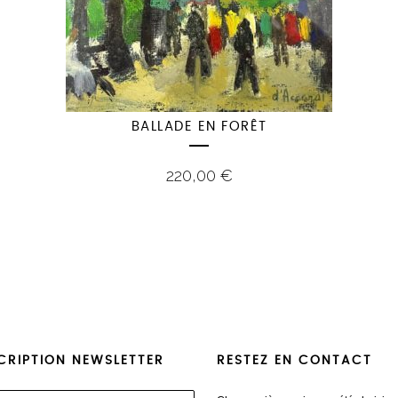
BALLADE EN FORÊT
220,00
€
CRIPTION NEWSLETTER
RESTEZ EN CONTACT