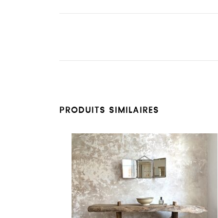
PRODUITS SIMILAIRES