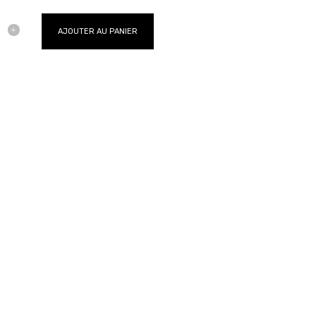
AJOUTER AU PANIER