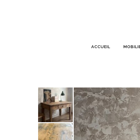
ACCUEIL
MOBILI