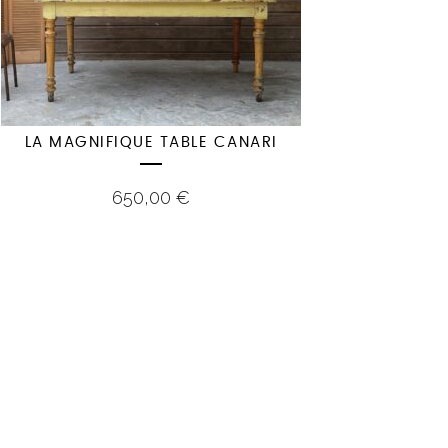
LA MAGNIFIQUE TABLE CANARI
650,00
€