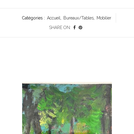
Catégories :
Accueil
,
Bureaux/Tables
,
Mobilier
SHARE ON: