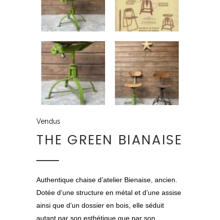
Vendus
THE GREEN BIANAISE
Authentique chaise d’atelier
Bienaise
, ancien.
Dotée d’une structure en métal et d’une assise
ainsi que d’un dossier en bois, elle séduit
autant par son esthétique que par son