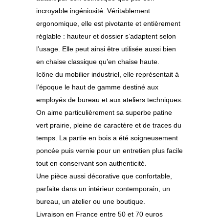
incroyable ingéniosité. Véritablement
ergonomique, elle est pivotante et entièrement
réglable : hauteur et dossier s’adaptent selon
l’usage. Elle peut ainsi être utilisée aussi bien
en chaise classique qu’en chaise haute.
Icône du mobilier industriel, elle représentait à
l’époque le haut de gamme destiné aux
employés de bureau et aux ateliers techniques.
On aime particulièrement sa superbe patine
vert prairie, pleine de caractère et de traces du
temps. La partie en bois a été soigneusement
poncée puis vernie pour un entretien plus facile
tout en conservant son authenticité.
Une pièce aussi décorative que confortable,
parfaite dans un intérieur contemporain, un
bureau, un atelier ou une boutique.
Livraison en France entre 50 et 70 euros