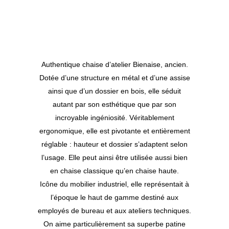
Authentique chaise d’atelier
Bienaise
, ancien.
Dotée d’une structure en métal et d’une assise
ainsi que d’un dossier en bois, elle séduit
autant par son esthétique que par son
incroyable ingéniosité. Véritablement
ergonomique, elle est pivotante et entièrement
réglable : hauteur et dossier s’adaptent selon
l’usage. Elle peut ainsi être utilisée aussi bien
en chaise classique qu’en chaise haute.
Icône du mobilier industriel, elle représentait à
l’époque le haut de gamme destiné aux
employés de bureau et aux ateliers techniques.
On aime particulièrement sa superbe patine