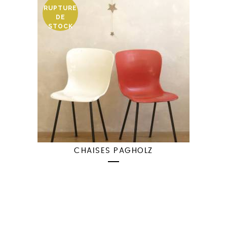
RUPTURE
DE
STOCK
CHAISES PAGHOLZ