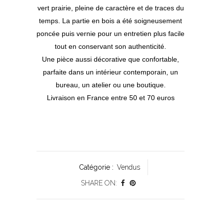
vert prairie, pleine de caractère et de traces du
temps. La partie en bois a été soigneusement
poncée puis vernie pour un entretien plus facile
tout en conservant son authenticité.
Une pièce aussi décorative que confortable,
parfaite dans un intérieur contemporain, un
bureau, un atelier ou une boutique.
Livraison en France entre 50 et 70 euros
Catégorie :
Vendus
SHARE ON: