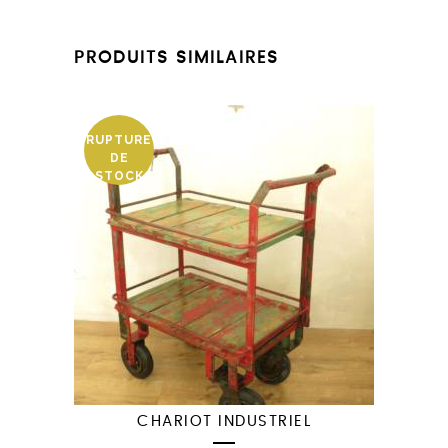
PRODUITS SIMILAIRES
RUPTURE
DE
STOCK
CHARIOT INDUSTRIEL