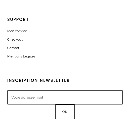
SUPPORT
Mon compte
Checkout
Contact
Mentions Légales
INSCRIPTION NEWSLETTER