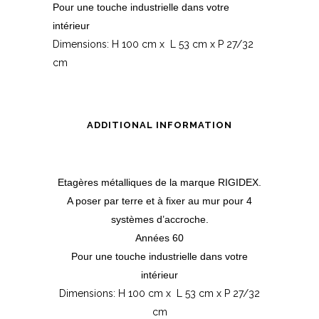
Pour une touche industrielle dans votre
intérieur
Dimensions: H 100 cm x L 53 cm x P 27/32
cm
ADDITIONAL INFORMATION
Etagères métalliques de la marque RIGIDEX.
A poser par terre et à fixer au mur pour 4
systèmes d’accroche.
Années 60
Pour une touche industrielle dans votre
intérieur
Dimensions: H 100 cm x L 53 cm x P 27/32
cm