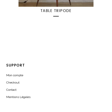
TABLE TRIPODE
SUPPORT
Mon compte
Checkout
Contact
Mentions Légales