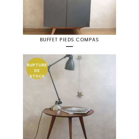
BUFFET PIEDS COMPAS
RUPTURE
DE
STOCK