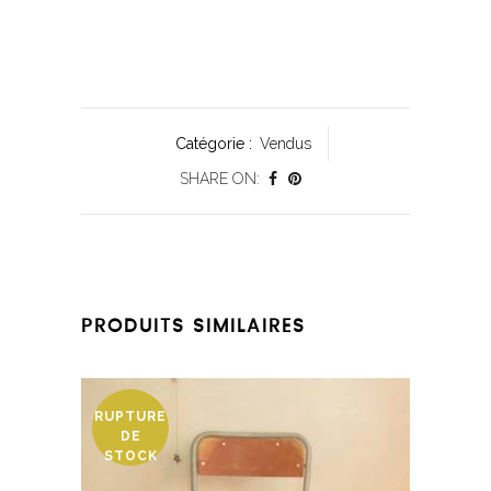
Catégorie :
Vendus
SHARE ON:
PRODUITS SIMILAIRES
RUPTURE
DE
STOCK