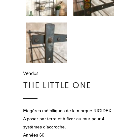
Vendus
THE LITTLE ONE
Etagères métalliques de la marque RIGIDEX.
A poser par terre et à fixer au mur pour 4
systèmes d’accroche.
Années 60