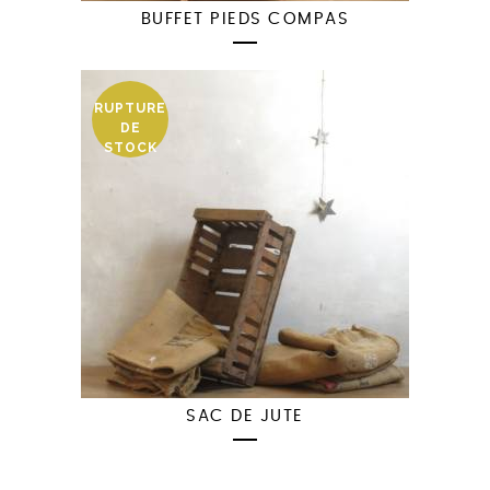
BUFFET PIEDS COMPAS
RUPTURE
DE
STOCK
SAC DE JUTE