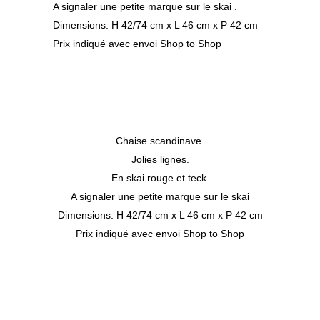
A signaler une petite marque sur le skai .
Dimensions: H 42/74 cm x L 46 cm x P 42 cm
Prix indiqué avec envoi Shop to Shop
Chaise scandinave.
Jolies lignes.
En skai rouge et teck.
A signaler une petite marque sur le skai
Dimensions: H 42/74 cm x L 46 cm x P 42 cm
Prix indiqué avec envoi Shop to Shop