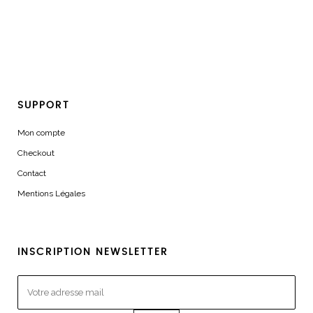
SUPPORT
Mon compte
Checkout
Contact
Mentions Légales
INSCRIPTION NEWSLETTER