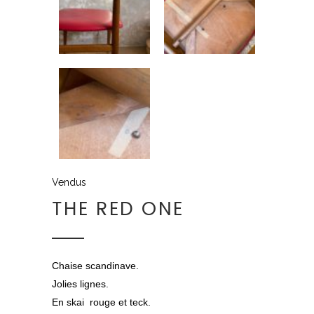
Vendus
THE RED ONE
Chaise scandinave.
Jolies lignes.
En skai rouge et teck.