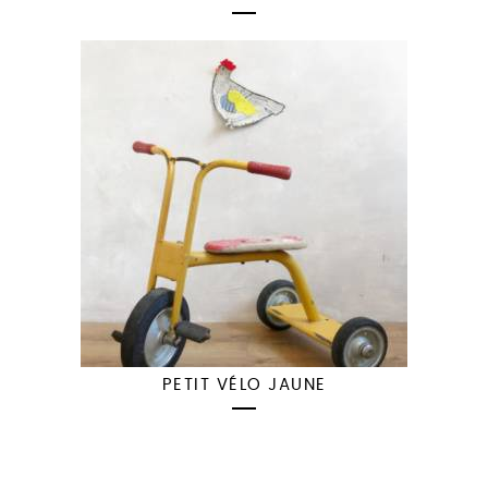
PETIT VÉLO JAUNE