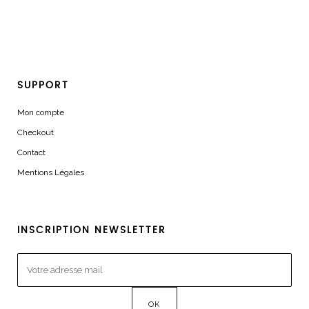
SUPPORT
Mon compte
Checkout
Contact
Mentions Légales
INSCRIPTION NEWSLETTER