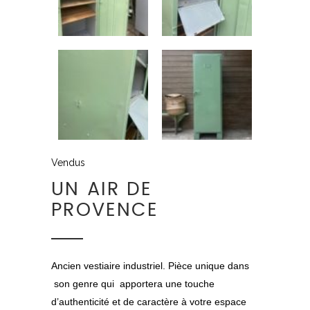
Vendus
UN AIR DE
PROVENCE
Ancien vestiaire industriel. Pièce unique dans
son genre qui apportera une touche
d’authenticité et de caractère à votre espace