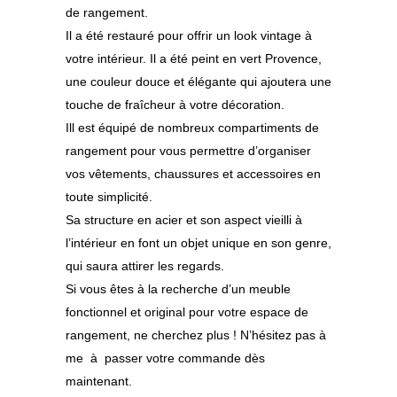
de rangement.
Il a été restauré pour offrir un look vintage à
votre intérieur. Il a été peint en vert Provence,
une couleur douce et élégante qui ajoutera une
touche de fraîcheur à votre décoration.
Ill est équipé de nombreux compartiments de
rangement pour vous permettre d’organiser
vos vêtements, chaussures et accessoires en
toute simplicité.
Sa structure en acier et son aspect vieilli à
l’intérieur en font un objet unique en son genre,
qui saura attirer les regards.
Si vous êtes à la recherche d’un meuble
fonctionnel et original pour votre espace de
rangement, ne cherchez plus ! N’hésitez pas à
me à passer votre commande dès
maintenant.