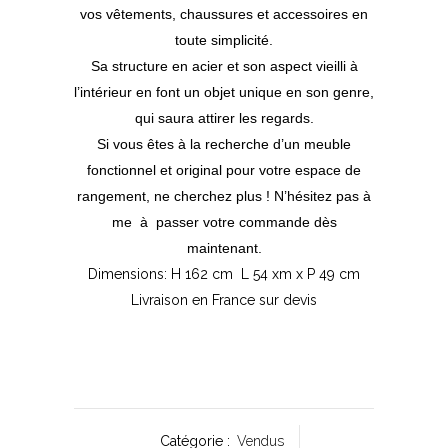
vos vêtements, chaussures et accessoires en
toute simplicité.
Sa structure en acier et son aspect vieilli à
l’intérieur en font un objet unique en son genre,
qui saura attirer les regards.
Si vous êtes à la recherche d’un meuble
fonctionnel et original pour votre espace de
rangement, ne cherchez plus ! N’hésitez pas à
me à passer votre commande dès
maintenant.
Dimensions: H 162 cm L 54 xm x P 49 cm
Livraison en France sur devis
Catégorie :
Vendus