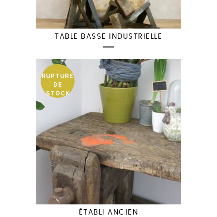
TABLE BASSE INDUSTRIELLE
RUPTURE
DE
STOCK
ÉTABLI ANCIEN