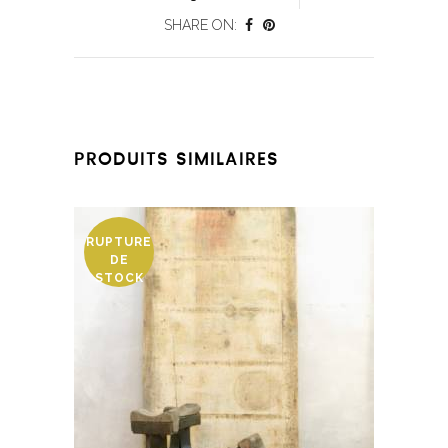
SHARE ON:
PRODUITS SIMILAIRES
RUPTURE
DE
STOCK