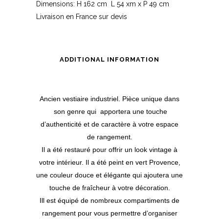
Dimensions: H 162 cm L 54 xm x P 49 cm
Livraison en France sur devis
ADDITIONAL INFORMATION
Ancien vestiaire industriel. Pièce unique dans
son genre qui apportera une touche
d’authenticité et de caractère à votre espace
de rangement.
Il a été restauré pour offrir un look vintage à
votre intérieur. Il a été peint en vert Provence,
une couleur douce et élégante qui ajoutera une
touche de fraîcheur à votre décoration.
Ill est équipé de nombreux compartiments de
rangement pour vous permettre d’organiser