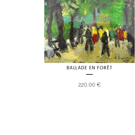
BALLADE EN FORÊT
220,00
€