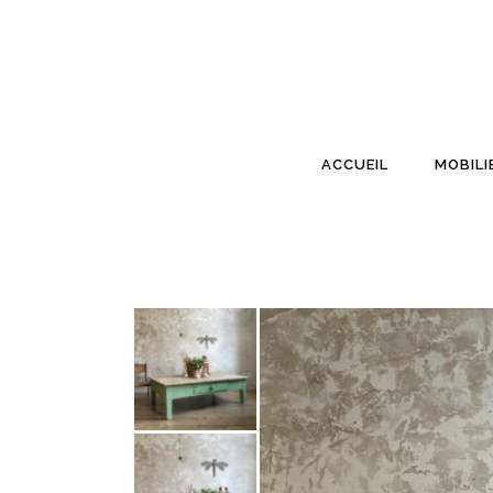
ACCUEIL
MOBILI