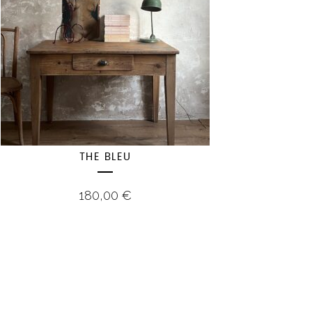
THE BLEU
180,00
€