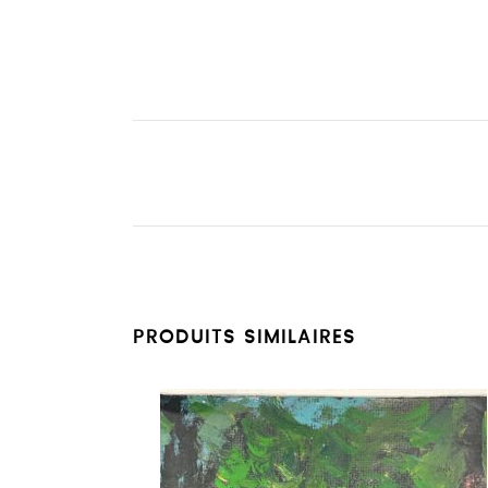
PRODUITS SIMILAIRES