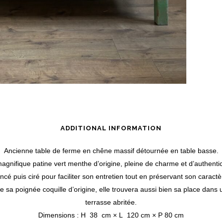
ADDITIONAL INFORMATION
Ancienne table de ferme en chêne massif détournée en table basse.
agnifique patine vert menthe d’origine, pleine de charme et d’authentic
ncé puis ciré pour faciliter son entretien tout en préservant son caractè
 de sa poignée coquille d’origine, elle trouvera aussi bien sa place dans
terrasse abritée.
Dimensions : H 38 cm × L 120 cm × P 80 cm