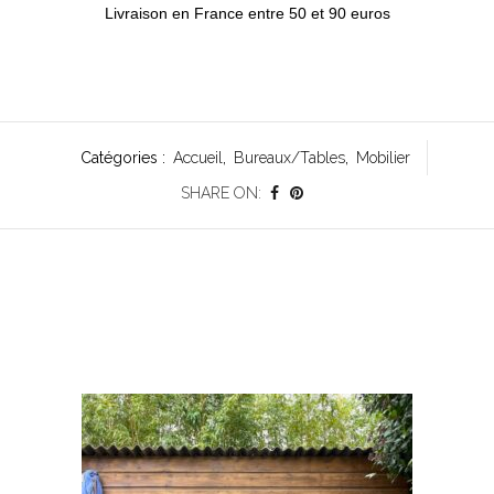
Livraison en France entre 50 et 90 euros
Catégories :
Accueil
,
Bureaux/Tables
,
Mobilier
SHARE ON: