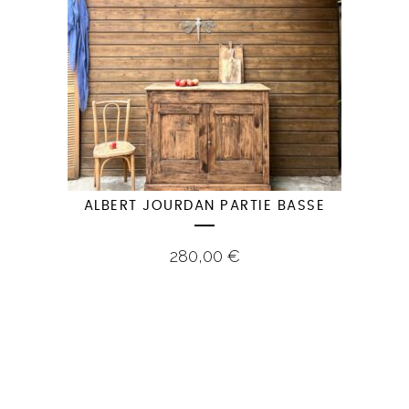
ALBERT JOURDAN PARTIE BASSE
280,00
€