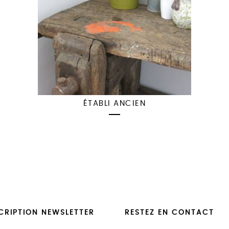
ÉTABLI ANCIEN
CRIPTION NEWSLETTER
RESTEZ EN CONTACT