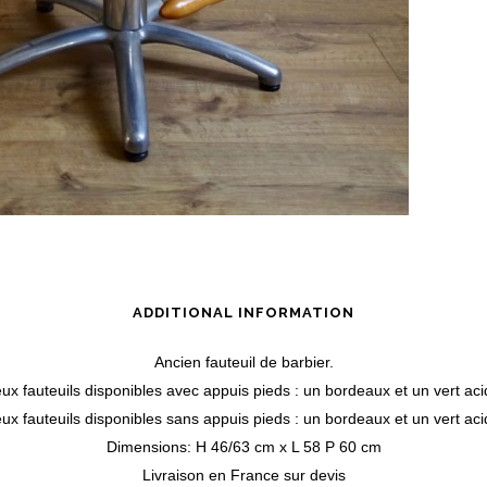
ADDITIONAL INFORMATION
Ancien fauteuil de barbier.
ux fauteuils disponibles avec appuis pieds : un bordeaux et un vert aci
ux fauteuils disponibles sans appuis pieds : un bordeaux et un vert aci
Dimensions: H 46/63 cm x L 58 P 60 cm
Livraison en France sur devis