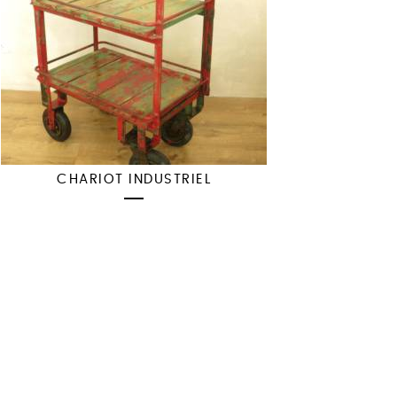
CHARIOT INDUSTRIEL