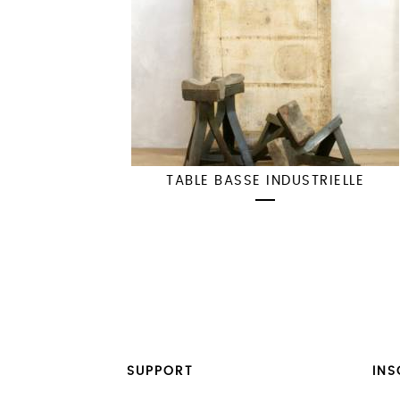
TABLE BASSE INDUSTRIELLE
SUPPORT
INS