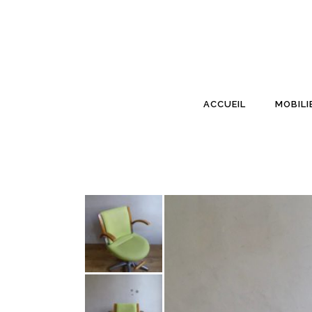
ACCUEIL
MOBILI