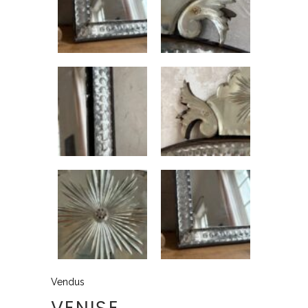
Vendus