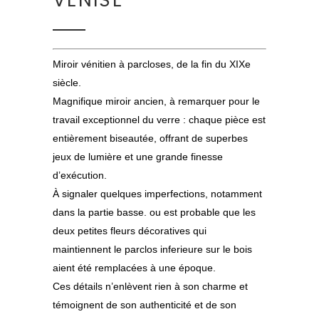
VENISE
Miroir vénitien à parcloses, de la fin du XIXe
siècle.
Magnifique miroir ancien, à remarquer pour le
travail exceptionnel du verre : chaque pièce est
entièrement biseautée, offrant de superbes
jeux de lumière et une grande finesse
d’exécution.
À signaler quelques imperfections, notamment
dans la partie basse. ou est probable que les
deux petites fleurs décoratives qui
maintiennent le parclos inferieure sur le bois
aient été remplacées à une époque.
Ces détails n’enlèvent rien à son charme et
témoignent de son authenticité et de son