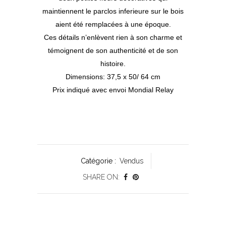
maintiennent le parclos inferieure sur le bois
aient été remplacées à une époque.
Ces détails n’enlèvent rien à son charme et
témoignent de son authenticité et de son
histoire.
Dimensions: 37,5 x 50/ 64 cm
Prix indiqué avec envoi Mondial Relay
Catégorie :
Vendus
SHARE ON: