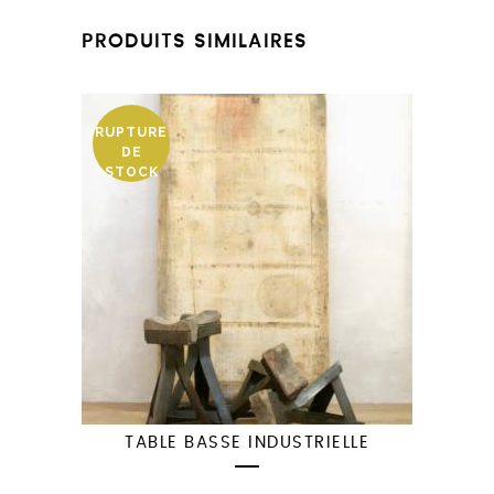
PRODUITS SIMILAIRES
RUPTURE
DE
STOCK
TABLE BASSE INDUSTRIELLE