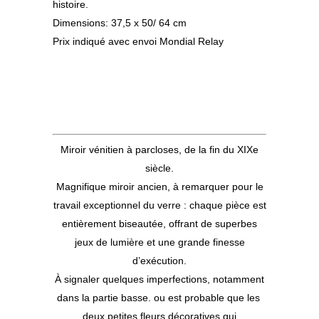
histoire.
Dimensions: 37,5 x 50/ 64 cm
Prix indiqué avec envoi Mondial Relay
Miroir vénitien à parcloses, de la fin du XIXe
siècle.
Magnifique miroir ancien, à remarquer pour le
travail exceptionnel du verre : chaque pièce est
entièrement biseautée, offrant de superbes
jeux de lumière et une grande finesse
d’exécution.
À signaler quelques imperfections, notamment
dans la partie basse. ou est probable que les
deux petites fleurs décoratives qui