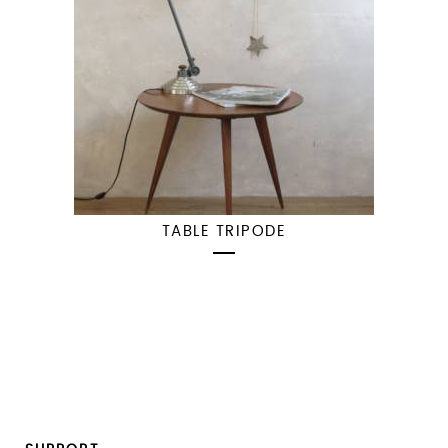
TABLE TRIPODE