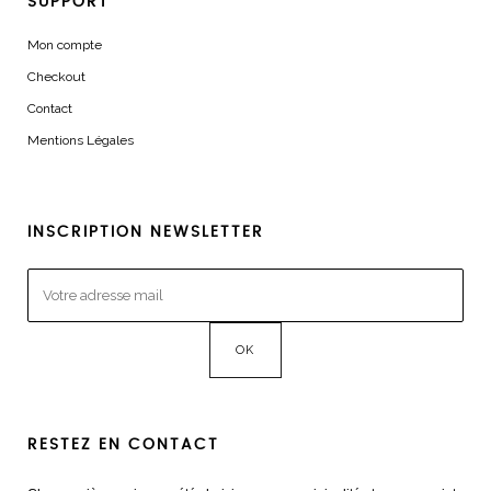
SUPPORT
Mon compte
Checkout
Contact
Mentions Légales
INSCRIPTION NEWSLETTER
RESTEZ EN CONTACT