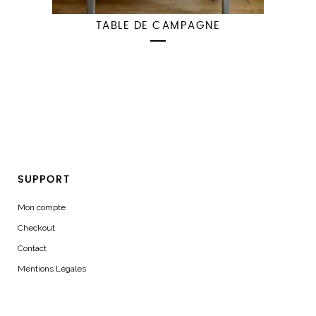
TABLE DE CAMPAGNE
SUPPORT
Mon compte
Checkout
Contact
Mentions Légales