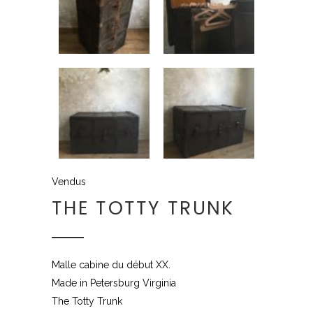
Vendus
THE TOTTY TRUNK
Malle cabine du début
XX
.
Made in Petersburg Virginia
The Totty Trunk