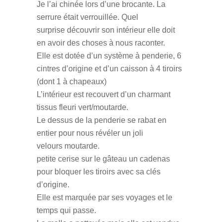
Je l’ai chinée lors d’une brocante. La
serrure était verrouillée. Quel
surprise découvrir son intérieur elle doit
en avoir des choses à nous raconter.
Elle est dotée d’un système à penderie, 6
cintres d’origine et d’un caisson à 4 tiroirs
(dont 1 à chapeaux)
L’intérieur est recouvert d’un charmant
tissus fleuri vert/moutarde.
Le dessus de la penderie se rabat en
entier pour nous révéler un joli
velours moutarde.
petite cerise sur le gâteau un cadenas
pour bloquer les tiroirs avec sa clés
d’origine.
Elle est marquée par ses voyages et le
temps qui passe.