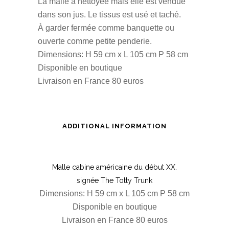
La malle a nettoyée mais elle est vendue
dans son jus. Le tissus est usé et taché.
À garder fermée comme banquette ou
ouverte comme petite penderie.
Dimensions: H 59 cm x L 105 cm P 58 cm
Disponible en boutique
Livraison en France 80 euros
ADDITIONAL INFORMATION
Malle cabine américaine du début
XX
.
signée The Totty Trunk
Dimensions: H 59 cm x L 105 cm P 58 cm
Disponible en boutique
Livraison en France 80 euros