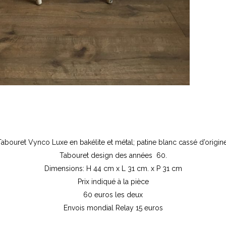
Tabouret Vynco Luxe en bakélite et métal; patine blanc cassé d’origine
Tabouret design des années 60.
Dimensions: H 44 cm x L 31 cm. x P 31 cm
Prix indiqué à la pièce
60 euros les deux
Envois mondial Relay 15 euros