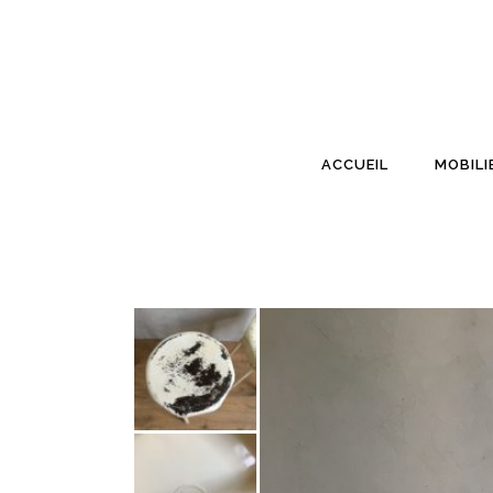
ACCUEIL
MOBILI