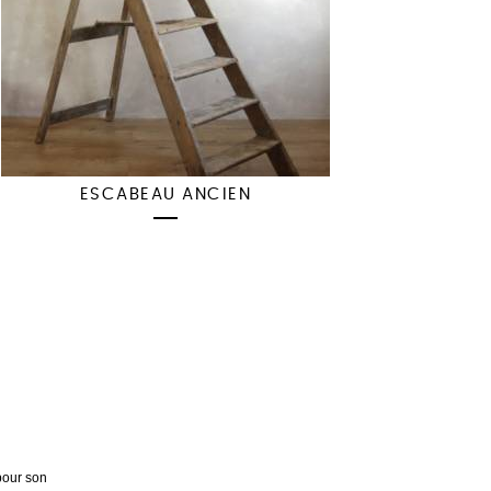
ESCABEAU ANCIEN
pour son