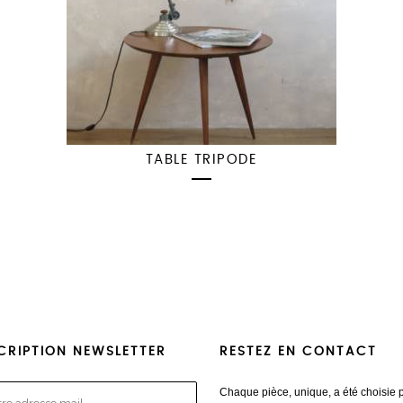
TABLE TRIPODE
CRIPTION NEWSLETTER
RESTEZ EN CONTACT
Chaque pièce, unique, a été choisie 