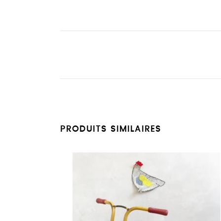
PRODUITS SIMILAIRES