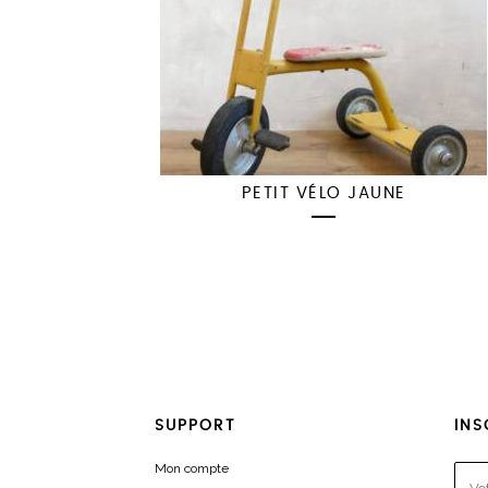
PETIT VÉLO JAUNE
SUPPORT
INS
Mon compte