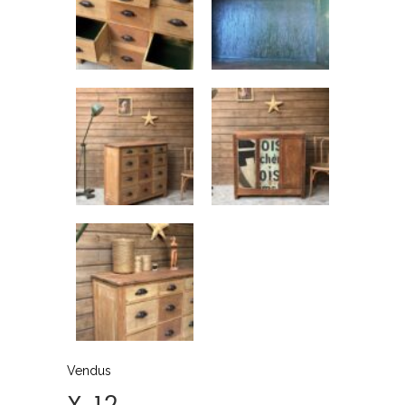
Vendus