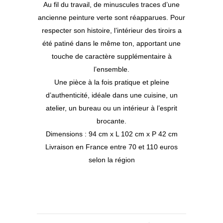
Au fil du travail, de minuscules traces d’une
ancienne peinture verte sont réapparues. Pour
respecter son histoire, l’intérieur des tiroirs a
été patiné dans le même ton, apportant une
touche de caractère supplémentaire à
l’ensemble.
Une pièce à la fois pratique et pleine
d’authenticité, idéale dans une cuisine, un
atelier, un bureau ou un intérieur à l’esprit
brocante.
Dimensions : 94 cm x L 102 cm x P 42 cm
Livraison en France entre 70 et 110 euros
selon la région