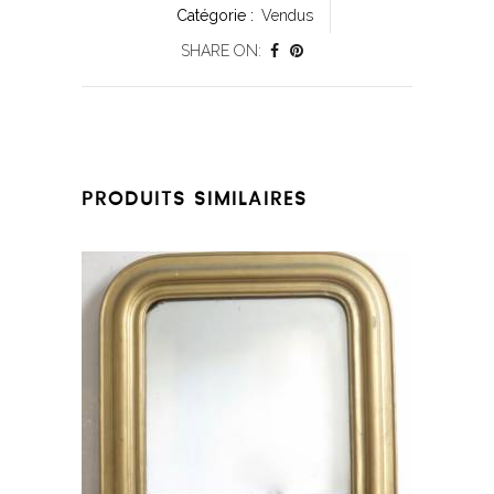
Catégorie :
Vendus
SHARE ON:
PRODUITS SIMILAIRES