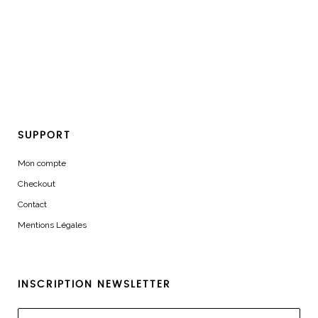
SUPPORT
Mon compte
Checkout
Contact
Mentions Légales
INSCRIPTION NEWSLETTER