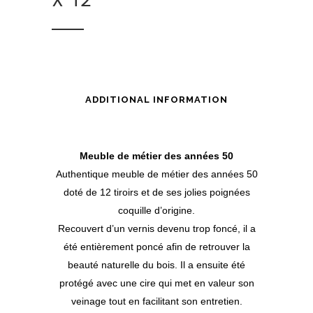
X 12
ADDITIONAL INFORMATION
Meuble de métier des années 50
Authentique meuble de métier des années 50
doté de 12 tiroirs et de ses jolies poignées
coquille d’origine.
Recouvert d’un vernis devenu trop foncé, il a
été entièrement poncé afin de retrouver la
beauté naturelle du bois. Il a ensuite été
protégé avec une cire qui met en valeur son
veinage tout en facilitant son entretien.