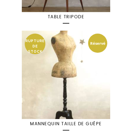
TABLE TRIPODE
RUPTURE
Réservé
DE
STOCK
MANNEQUIN TAILLE DE GUÊPE