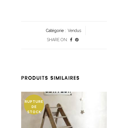
Catégorie :
Vendus
SHARE ON:
PRODUITS SIMILAIRES
RUPTURE
DE
STOCK