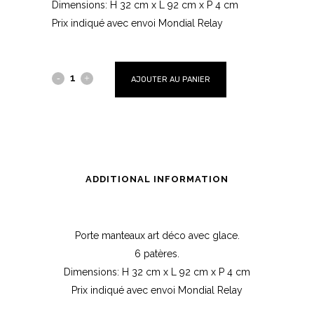
Dimensions: H 32 cm x L 92 cm x P 4 cm
Prix indiqué avec envoi Mondial Relay
AJOUTER AU PANIER
ADDITIONAL INFORMATION
Porte manteaux art déco avec glace.
6 patères.
Dimensions: H 32 cm x L 92 cm x P 4 cm
Prix indiqué avec envoi Mondial Relay