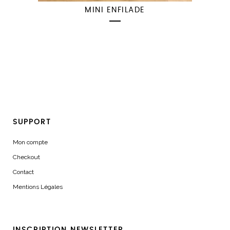
MINI ENFILADE
SUPPORT
Mon compte
Checkout
Contact
Mentions Légales