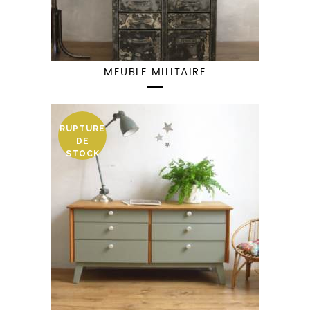
MEUBLE MILITAIRE
RUPTURE
DE
STOCK