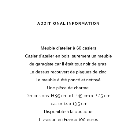
ADDITIONAL INFORMATION
Meuble d’atelier à 60 casiers
Casier d’atelier en bois, surement un meuble
de garagiste car il était tout noir de gras.
Le dessus recouvert de plaques de zinc.
Le meuble à été poncé et nettoyé.
Une pièce de charme.
Dimensions: H 95 cm x L 145 cm x P 25 cm;
casier 14 x 13,5 cm
Disponible à la boutique.
Livraison en France 100 euros