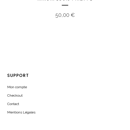
50,00
€
SUPPORT
Mon compte
Checkout
Contact
Mentions Légales