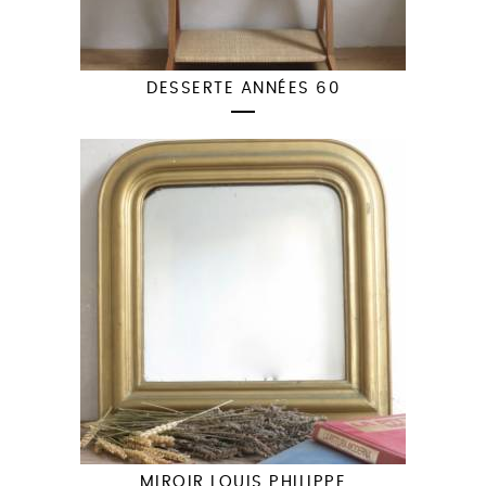
DESSERTE ANNÉES 60
MIROIR LOUIS PHILIPPE