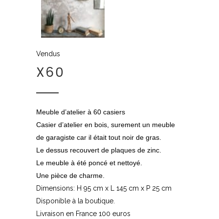
Vendus
X60
Meuble d’atelier à 60 casiers
Casier d’atelier en bois, surement un meuble
de garagiste car il était tout noir de gras.
Le dessus recouvert de plaques de zinc.
Le meuble à été poncé et nettoyé.
Une pièce de charme.
Dimensions: H 95 cm x L 145 cm x P 25 cm
Disponible à la boutique.
Livraison en France 100 euros