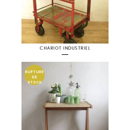
CHARIOT INDUSTRIEL
RUPTURE
DE
STOCK