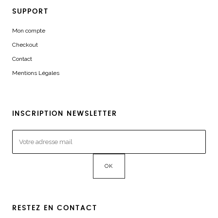
SUPPORT
Mon compte
Checkout
Contact
Mentions Légales
INSCRIPTION NEWSLETTER
RESTEZ EN CONTACT