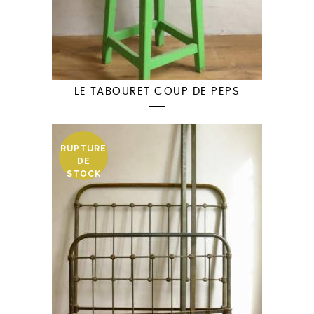
LE TABOURET COUP DE PEPS
RUPTURE
DE
STOCK