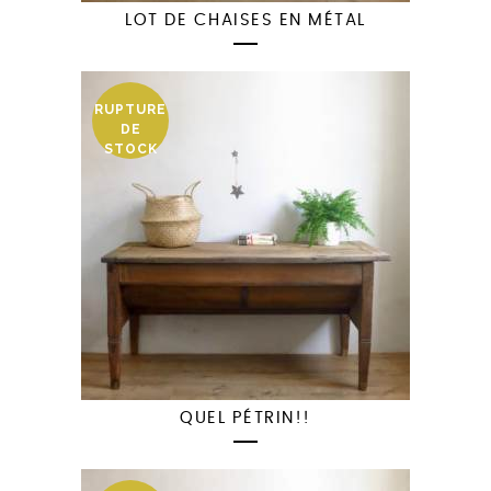
LOT DE CHAISES EN MÉTAL
RUPTURE
DE
STOCK
QUEL PÉTRIN!!