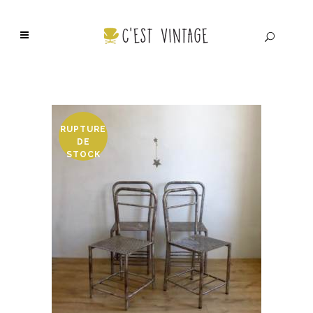
RUPTURE
DE
STOCK