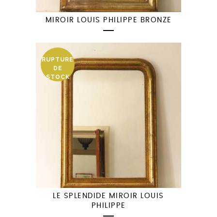
MIROIR LOUIS PHILIPPE BRONZE
RUPTURE
DE
STOCK
LE SPLENDIDE MIROIR LOUIS
PHILIPPE