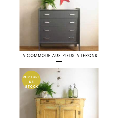
LA COMMODE AUX PIEDS AILERONS
RUPTURE
DE
STOCK