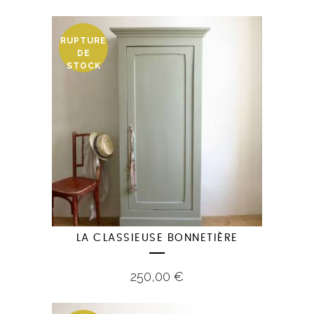
RUPTURE
DE
STOCK
LA CLASSIEUSE BONNETIÈRE
250,00
€