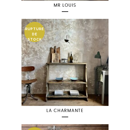
MR LOUIS
RUPTURE
DE
STOCK
LA CHARMANTE