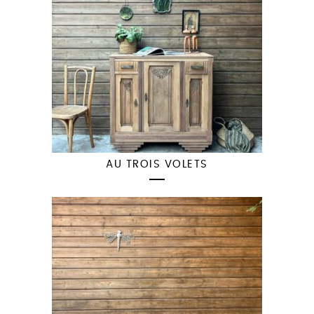
AU TROIS VOLETS