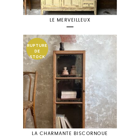
LE MERVEILLEUX
RUPTURE
DE
STOCK
LA CHARMANTE BISCORNOUE