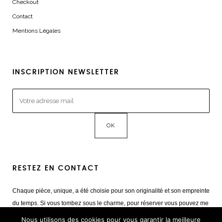
Checkout
Contact
Mentions Légales
INSCRIPTION NEWSLETTER
RESTEZ EN CONTACT
Chaque pièce, unique, a été choisie pour son originalité et son empreinte
du temps. Si vous tombez sous le charme, pour réserver vous pouvez me
contacter
Nous utilisons des cookies pour vous garantir la meilleure