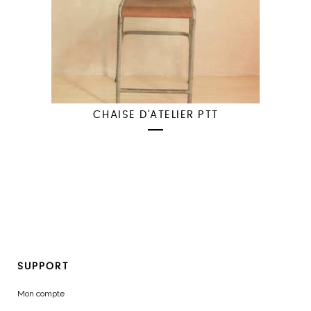
CHAISE D’ATELIER PTT
SUPPORT
Mon compte