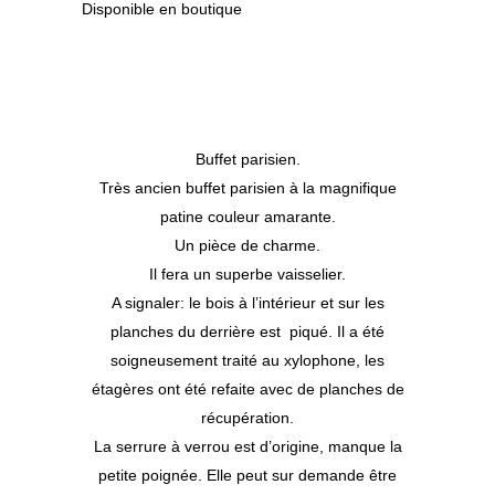
Disponible en boutique
Buffet parisien.
Très ancien buffet parisien à la magnifique
patine couleur amarante.
Un pièce de charme.
Il fera un superbe vaisselier.
A signaler: le bois à l’intérieur et sur les
planches du derrière est piqué. Il a été
soigneusement traité au xylophone, les
étagères ont été refaite avec de planches de
récupération.
La serrure à verrou est d’origine, manque la
petite poignée. Elle peut sur demande être