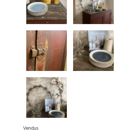
Vendus