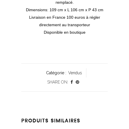
remplacé.
Dimensions: 109 cm x L 106 cm x P 43 cm
Livraison en France 100 euros à régler
directement au transporteur
Disponible en boutique
Catégorie :
Vendus
SHARE ON:
PRODUITS SIMILAIRES