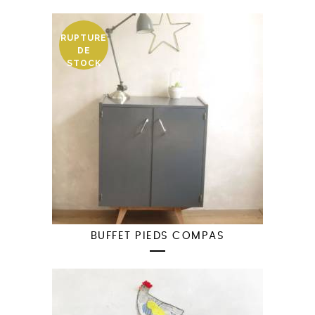
RUPTURE
DE
STOCK
BUFFET PIEDS COMPAS