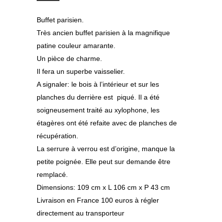
Buffet parisien.
Très ancien buffet parisien à la magnifique
patine couleur amarante.
Un pièce de charme.
Il fera un superbe vaisselier.
A signaler: le bois à l’intérieur et sur les
planches du derrière est piqué. Il a été
soigneusement traité au xylophone, les
étagères ont été refaite avec de planches de
récupération.
La serrure à verrou est d’origine, manque la
petite poignée. Elle peut sur demande être
remplacé.
Dimensions: 109 cm x L 106 cm x P 43 cm
Livraison en France 100 euros à régler
directement au transporteur