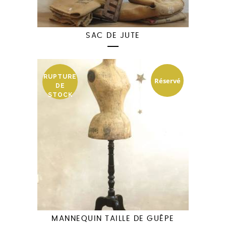
SAC DE JUTE
RUPTURE
Réservé
DE
STOCK
MANNEQUIN TAILLE DE GUÊPE