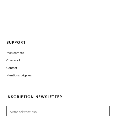
SUPPORT
Mon compte
Checkout
Contact
Mentions Légales
INSCRIPTION NEWSLETTER