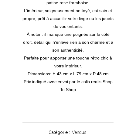
patine rose framboise.
L’intérieur, soigneusement nettoyé, est sain et
propre, prêt à accueillir votre linge ou les jouets
de vos enfants.
À noter : il manque une poignée sur le côté
droit, détail qui n’enlève rien à son charme et à
son authenticité.
Parfaite pour apporter une touche rétro chic à
votre intérieur.
Dimensions: H 43 cm x L 79 cm x P 48 cm
Prix indiqué avec envoi par le colis realis Shop
To Shop
Catégorie :
Vendus