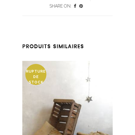
SHARE ON:
PRODUITS SIMILAIRES
RUPTURE
DE
STOCK