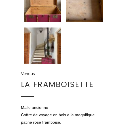
Vendus
LA FRAMBOISETTE
Malle ancienne
Coffre de voyage en bois à la magnifique
patine rose framboise.