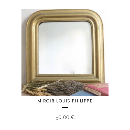
MIROIR LOUIS PHILIPPE
50,00
€