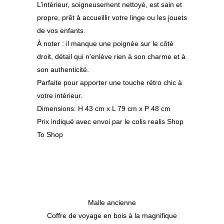
L’intérieur, soigneusement nettoyé, est sain et
propre, prêt à accueillir votre linge ou les jouets
de vos enfants.
À noter : il manque une poignée sur le côté
droit, détail qui n’enlève rien à son charme et à
son authenticité.
Parfaite pour apporter une touche rétro chic à
votre intérieur.
Dimensions: H 43 cm x L 79 cm x P 48 cm
Prix indiqué avec envoi par le colis realis Shop
To Shop
Malle ancienne
Coffre de voyage en bois à la magnifique