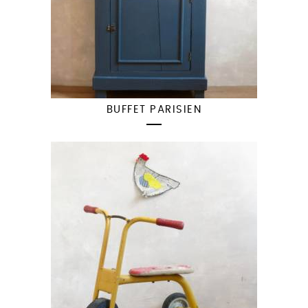
BUFFET PARISIEN