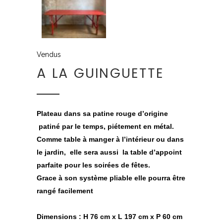
Vendus
A LA GUINGUETTE
Plateau dans sa patine rouge d’origine
patiné par le temps, piétement en métal.
Comme table à manger à l
’
intérieur ou dans
le jardin, elle sera aussi la table d
’
appoint
parfaite pour les soirées de fêtes.
Grace à son système pliable elle pourra être
rangé facilement
Dimensions : H 76 cm x L 197 cm x P 60 cm