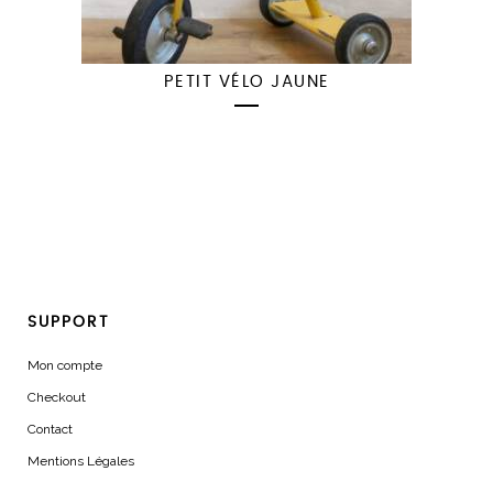
PETIT VÉLO JAUNE
SUPPORT
Mon compte
Checkout
Contact
Mentions Légales