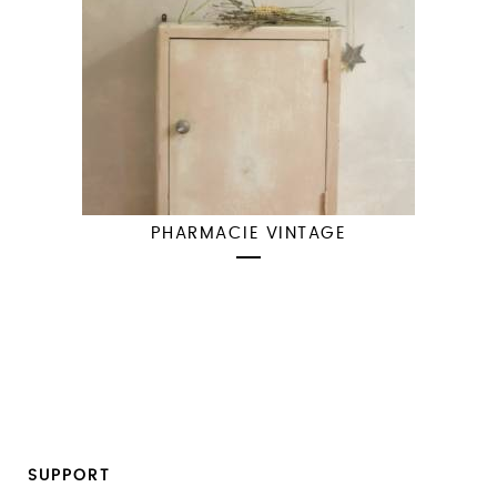
PHARMACIE VINTAGE
SUPPORT