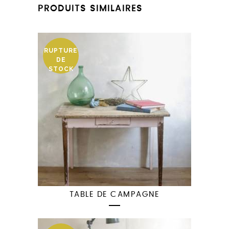
PRODUITS SIMILAIRES
RUPTURE
DE
STOCK
TABLE DE CAMPAGNE