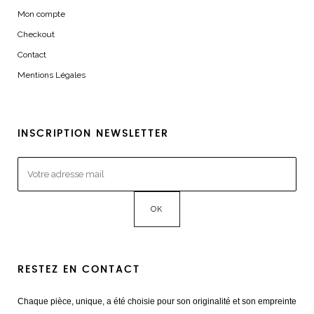
Mon compte
Checkout
Contact
Mentions Légales
INSCRIPTION NEWSLETTER
RESTEZ EN CONTACT
Chaque pièce, unique, a été choisie pour son originalité et son empreinte