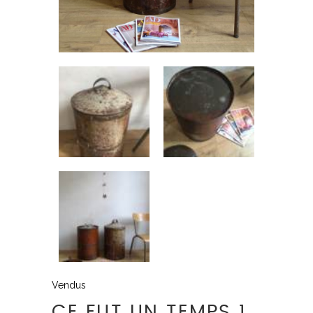
Vendus
CE FUT UN TEMPS 1