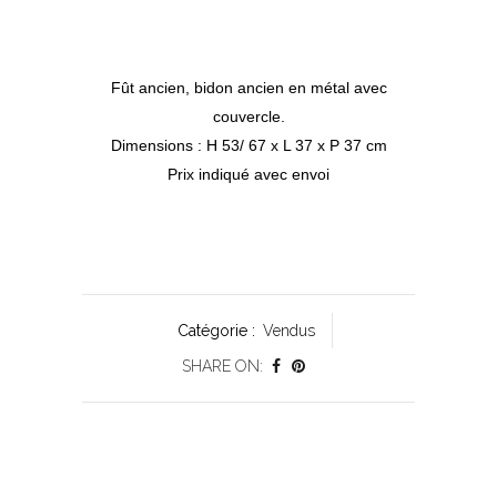
Fût ancien, bidon ancien en métal avec
couvercle.
Dimensions : H 53/ 67 x L 37 x P 37 cm
Prix indiqué avec envoi
Catégorie :
Vendus
SHARE ON: