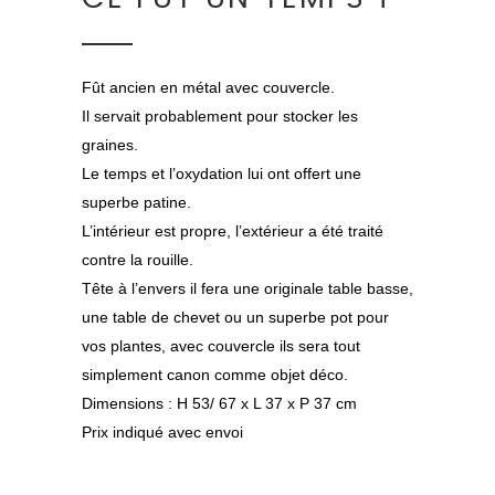
Fût ancien en métal avec couvercle.
Il servait probablement pour stocker les
graines.
Le temps et l’oxydation lui ont offert une
superbe patine.
L’intérieur est propre, l’extérieur a été traité
contre la rouille.
Tête à l’envers il fera une originale table basse,
une table de chevet ou un superbe pot pour
vos plantes, avec couvercle ils sera tout
simplement canon comme objet déco.
Dimensions : H 53/ 67 x L 37 x P 37 cm
Prix indiqué avec envoi